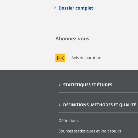
Dossier complet
Abonnez-vous
Avis de parution
STATISTIQUES ET ÉTUDES
DÉFINITIONS, MÉTHODES ET QUALITÉ
Définitions
Sources statistiques et indicateurs