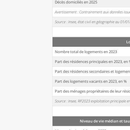
Décès domiciliés en 2025
Avertissement : Contrairement aux données issue
Source : Insee, état civil en géographie au 01/0
L
Nombre total de logements en 2023
Part des résidences principales en 2023, en
Part des résidences secondaires et logemen
Part des logements vacants en 2023, en %
Part des ménages propriétaires de leur rési
Source : Insee, RP2023 exploitation principale
Niveau de vie médian et tau