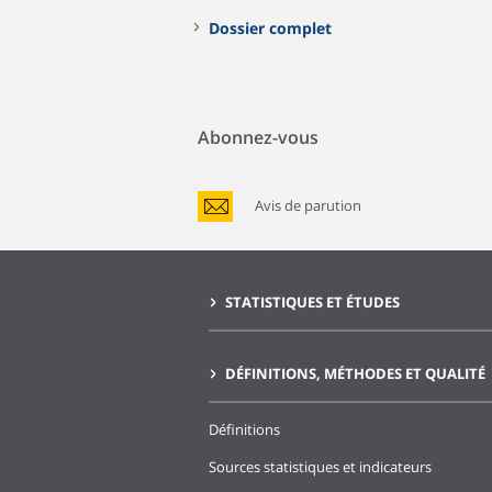
Dossier complet
Abonnez-vous
Avis de parution
STATISTIQUES ET ÉTUDES
DÉFINITIONS, MÉTHODES ET QUALITÉ
Définitions
Sources statistiques et indicateurs