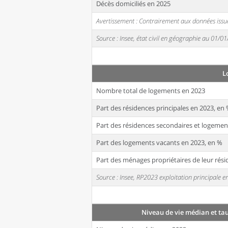
Décès domiciliés en 2025
Avertissement : Contrairement aux données issue
Source : Insee, état civil en géographie au 01/0
L
Nombre total de logements en 2023
Part des résidences principales en 2023, en
Part des résidences secondaires et logemen
Part des logements vacants en 2023, en %
Part des ménages propriétaires de leur rési
Source : Insee, RP2023 exploitation principale
Niveau de vie médian et ta