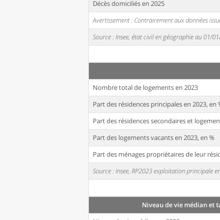
Décès domiciliés en 2025
Avertissement : Contrairement aux données issue
Source : Insee, état civil en géographie au 01/0
Nombre total de logements en 2023
Part des résidences principales en 2023, en
Part des résidences secondaires et logemen
Part des logements vacants en 2023, en %
Part des ménages propriétaires de leur rési
Source : Insee, RP2023 exploitation principale
Niveau de vie médian et 