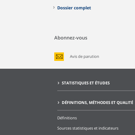
Dossier complet
Abonnez-vous
Avis de parution
STATISTIQUES ET ÉTUDES
DÉFINITIONS, MÉTHODES ET QUALITÉ
Définitions
Sources statistiques et indicateurs