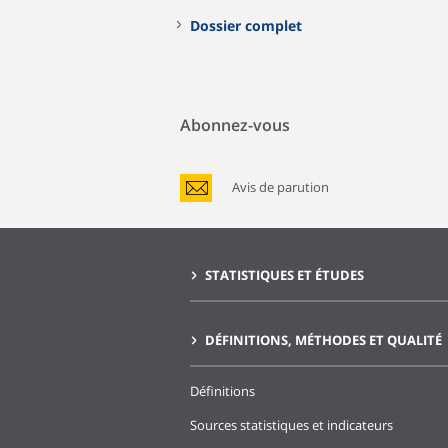
Dossier complet
Abonnez-vous
Avis de parution
STATISTIQUES ET ÉTUDES
DÉFINITIONS, MÉTHODES ET QUALITÉ
Définitions
Sources statistiques et indicateurs