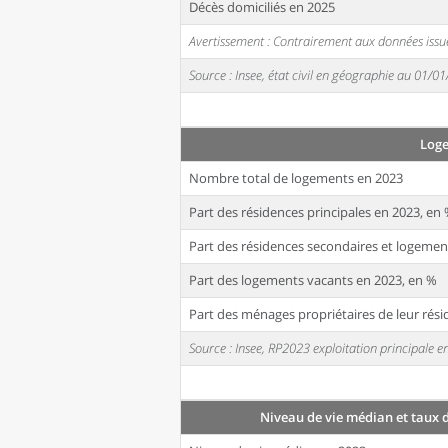
Décès domiciliés en 2025
Avertissement : Contrairement aux données issue
Source : Insee, état civil en géographie au 01/0
Log
Nombre total de logements en 2023
Part des résidences principales en 2023, en
Part des résidences secondaires et logemen
Part des logements vacants en 2023, en %
Part des ménages propriétaires de leur rési
Source : Insee, RP2023 exploitation principale
Niveau de vie médian et taux 