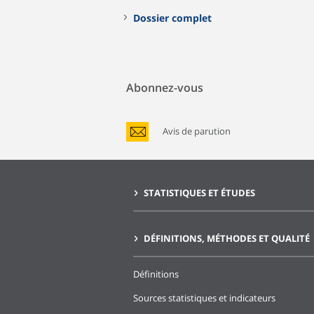
Dossier complet
Abonnez-vous
Avis de parution
STATISTIQUES ET ÉTUDES
DÉFINITIONS, MÉTHODES ET QUALITÉ
Définitions
Sources statistiques et indicateurs