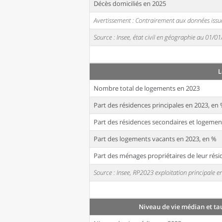
Décès domiciliés en 2025
Avertissement : Contrairement aux données issue
Source : Insee, état civil en géographie au 01/0
L
Nombre total de logements en 2023
Part des résidences principales en 2023, en
Part des résidences secondaires et logemen
Part des logements vacants en 2023, en %
Part des ménages propriétaires de leur rési
Source : Insee, RP2023 exploitation principale
Niveau de vie médian et ta