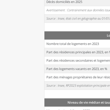
Décès domiciliés en 2025
Avertissement : Contrairement aux données issue
Source : Insee, état civil en géographie au 01/0
L
Nombre total de logements en 2023
Part des résidences principales en 2023, en
Part des résidences secondaires et logemen
Part des logements vacants en 2023, en %
Part des ménages propriétaires de leur rési
Source : Insee, RP2023 exploitation principale
Niveau de vie médian et tau