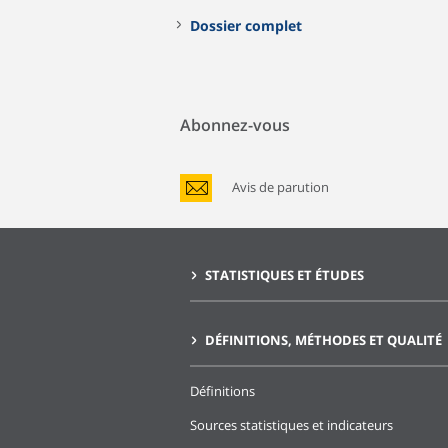
Dossier complet
Abonnez-vous
Avis de parution
STATISTIQUES ET ÉTUDES
DÉFINITIONS, MÉTHODES ET QUALITÉ
Définitions
Sources statistiques et indicateurs