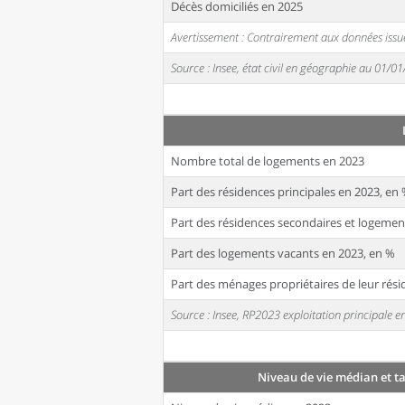
Décès domiciliés en 2025
Avertissement : Contrairement aux données issue
Source : Insee, état civil en géographie au 01/0
Nombre total de logements en 2023
Part des résidences principales en 2023, en
Part des résidences secondaires et logemen
Part des logements vacants en 2023, en %
Part des ménages propriétaires de leur rési
Source : Insee, RP2023 exploitation principale
Niveau de vie médian et t