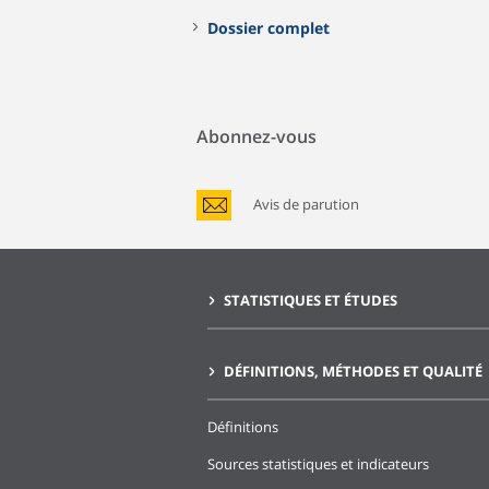
Dossier complet
Abonnez-vous
Avis de parution
STATISTIQUES ET ÉTUDES
DÉFINITIONS, MÉTHODES ET QUALITÉ
Définitions
Sources statistiques et indicateurs