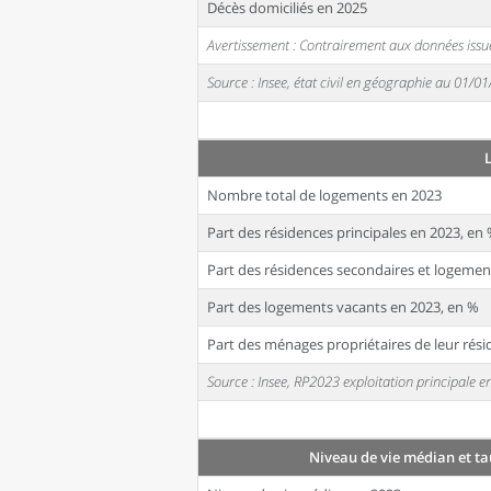
Décès domiciliés en 2025
Avertissement : Contrairement aux données issue
Source : Insee, état civil en géographie au 01/0
Nombre total de logements en 2023
Part des résidences principales en 2023, en
Part des résidences secondaires et logemen
Part des logements vacants en 2023, en %
Part des ménages propriétaires de leur rési
Source : Insee, RP2023 exploitation principale
Niveau de vie médian et ta