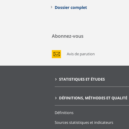
Dossier complet
Abonnez-vous
Avis de parution
STATISTIQUES ET ÉTUDES
DÉFINITIONS, MÉTHODES ET QUALITÉ
Définitions
Sources statistiques et indicateurs