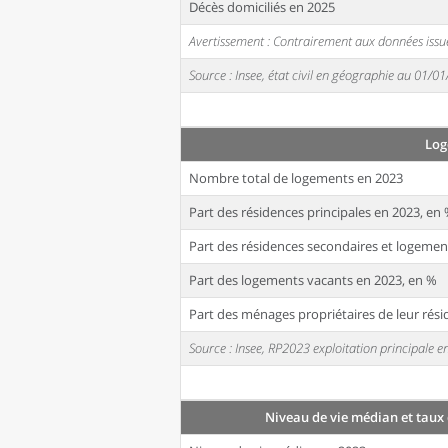
Décès domiciliés en 2025
Avertissement : Contrairement aux données issue
Source : Insee, état civil en géographie au 01/0
Log
Nombre total de logements en 2023
Part des résidences principales en 2023, en
Part des résidences secondaires et logemen
Part des logements vacants en 2023, en %
Part des ménages propriétaires de leur rési
Source : Insee, RP2023 exploitation principale
Niveau de vie médian et taux