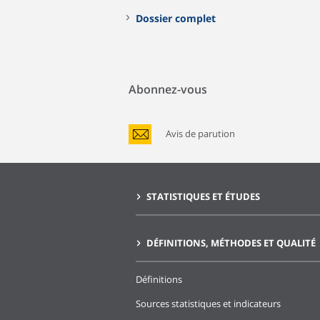
Dossier complet
Abonnez-vous
Avis de parution
STATISTIQUES ET ÉTUDES
DÉFINITIONS, MÉTHODES ET QUALITÉ
Définitions
Sources statistiques et indicateurs