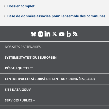
Dossier complet
Base de données associée pour l'ensemble des communes
NOS SITES PARTENAIRES
SYSTÈME STATISTIQUE EUROPÉEN
RÉSEAU QUETELET
CENTRE D'ACCÈS SÉCURISÉ DISTANT AUX DONNÉES (CASD)
SITE DATA.GOUV
SERVICES PUBLICS +