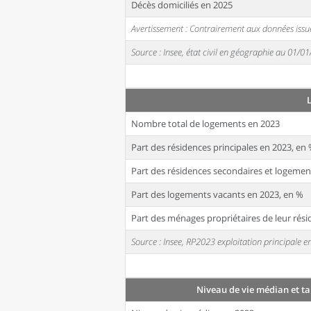
Décès domiciliés en 2025
Avertissement : Contrairement aux données issue
Source : Insee, état civil en géographie au 01/0
Nombre total de logements en 2023
Part des résidences principales en 2023, en
Part des résidences secondaires et logemen
Part des logements vacants en 2023, en %
Part des ménages propriétaires de leur rési
Source : Insee, RP2023 exploitation principale
Niveau de vie médian et t