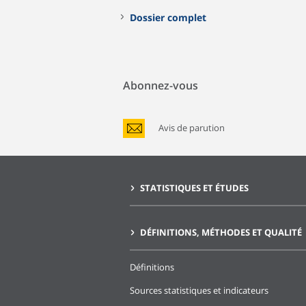
Dossier complet
Abonnez-vous
Avis de parution
STATISTIQUES ET ÉTUDES
DÉFINITIONS, MÉTHODES ET QUALITÉ
Définitions
Sources statistiques et indicateurs