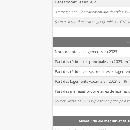
Décès domiciliés en 2025
Avertissement : Contrairement aux données issue
Source : Insee, état civil en géographie au 01/0
Lo
Nombre total de logements en 2023
Part des résidences principales en 2023, en
Part des résidences secondaires et logemen
Part des logements vacants en 2023, en %
Part des ménages propriétaires de leur rési
Source : Insee, RP2023 exploitation principale
Niveau de vie médian et tau