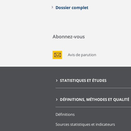
Dossier complet
Abonnez-vous
Avis de parution
STATISTIQUES ET ÉTUDES
DÉFINITIONS, MÉTHODES ET QUALITÉ
Définitions
Sources statistiques et indicateurs