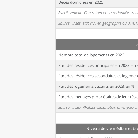
Décès domiciliés en 2025
Avertissement : Contrairement aux données issue
Source : Insee, état civil en géographie au 01/0
L
Nombre total de logements en 2023
Part des résidences principales en 2023, en
Part des résidences secondaires et logemen
Part des logements vacants en 2023, en %
Part des ménages propriétaires de leur rési
Source : Insee, RP2023 exploitation principale
Niveau de vie médian et ta