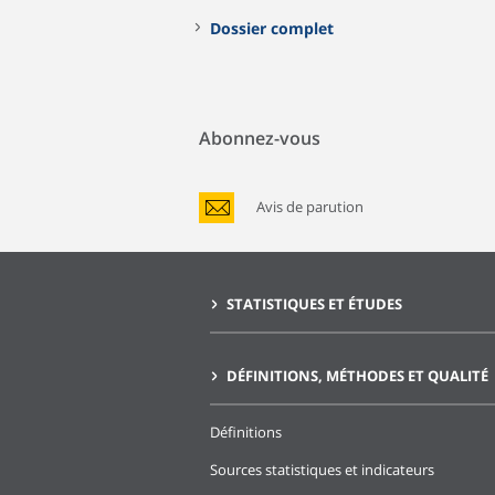
Dossier complet
Abonnez-vous
Avis de parution
STATISTIQUES ET ÉTUDES
DÉFINITIONS, MÉTHODES ET QUALITÉ
Définitions
Sources statistiques et indicateurs