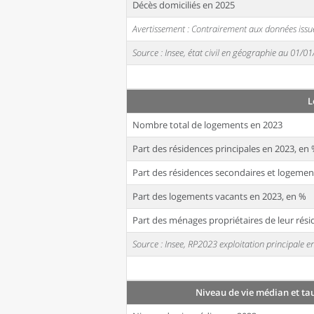
Décès domiciliés en 2025
Avertissement : Contrairement aux données issue
Source : Insee, état civil en géographie au 01/0
L
Nombre total de logements en 2023
Part des résidences principales en 2023, en
Part des résidences secondaires et logemen
Part des logements vacants en 2023, en %
Part des ménages propriétaires de leur rési
Source : Insee, RP2023 exploitation principale
Niveau de vie médian et ta