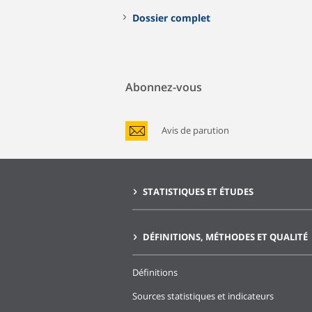
Dossier complet
Abonnez-vous
Avis de parution
STATISTIQUES ET ÉTUDES
DÉFINITIONS, MÉTHODES ET QUALITÉ
Définitions
Sources statistiques et indicateurs