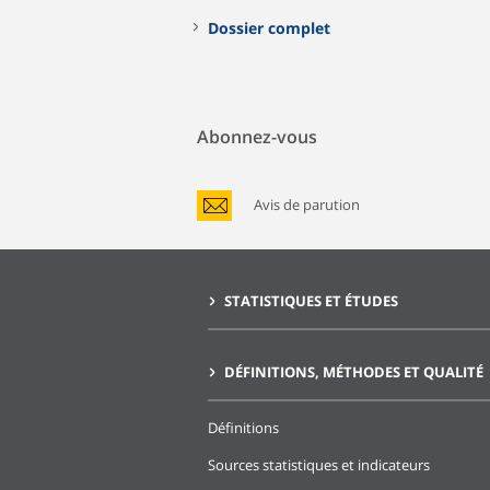
Dossier complet
Abonnez-vous
Avis de parution
STATISTIQUES ET ÉTUDES
DÉFINITIONS, MÉTHODES ET QUALITÉ
Définitions
Sources statistiques et indicateurs