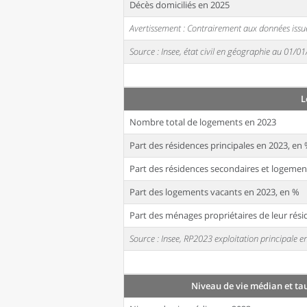
Décès domiciliés en 2025
Avertissement : Contrairement aux données issue
Source : Insee, état civil en géographie au 01/0
L
Nombre total de logements en 2023
Part des résidences principales en 2023, en
Part des résidences secondaires et logemen
Part des logements vacants en 2023, en %
Part des ménages propriétaires de leur rési
Source : Insee, RP2023 exploitation principale
Niveau de vie médian et ta