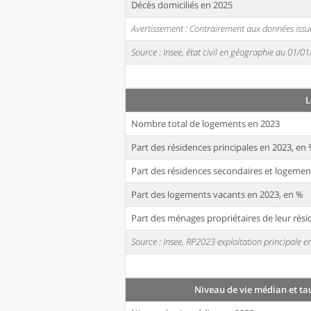
Décès domiciliés en 2025
Avertissement : Contrairement aux données issue
Source : Insee, état civil en géographie au 01/0
L
Nombre total de logements en 2023
Part des résidences principales en 2023, en
Part des résidences secondaires et logemen
Part des logements vacants en 2023, en %
Part des ménages propriétaires de leur rési
Source : Insee, RP2023 exploitation principale
Niveau de vie médian et ta