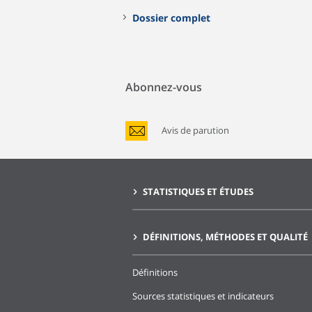
Dossier complet
Abonnez-vous
Avis de parution
STATISTIQUES ET ÉTUDES
DÉFINITIONS, MÉTHODES ET QUALITÉ
Définitions
Sources statistiques et indicateurs