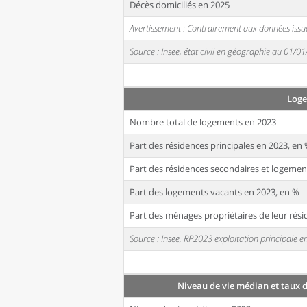
Décès domiciliés en 2025
Avertissement : Contrairement aux données issue
Source : Insee, état civil en géographie au 01/0
Log
Nombre total de logements en 2023
Part des résidences principales en 2023, en
Part des résidences secondaires et logemen
Part des logements vacants en 2023, en %
Part des ménages propriétaires de leur rési
Source : Insee, RP2023 exploitation principale
Niveau de vie médian et taux 