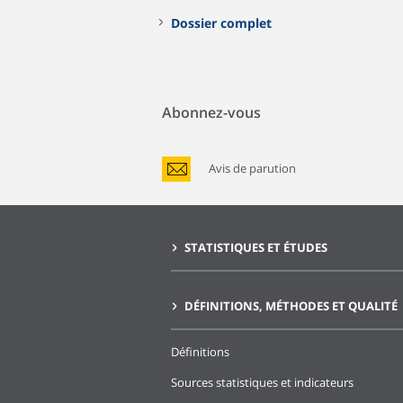
Dossier complet
Abonnez-vous
Avis de parution
STATISTIQUES ET ÉTUDES
DÉFINITIONS, MÉTHODES ET QUALITÉ
Définitions
Sources statistiques et indicateurs