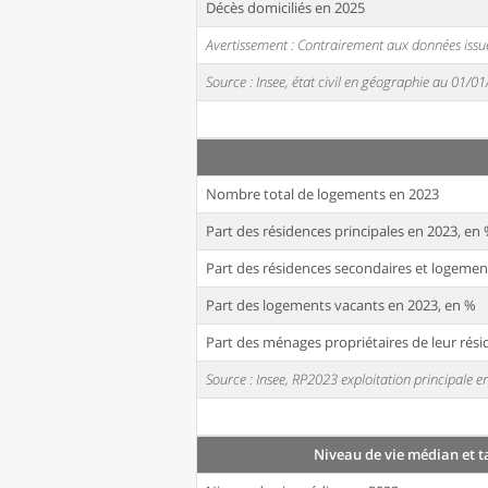
Décès domiciliés en 2025
Avertissement : Contrairement aux données issue
Source : Insee, état civil en géographie au 01/0
Nombre total de logements en 2023
Part des résidences principales en 2023, en
Part des résidences secondaires et logemen
Part des logements vacants en 2023, en %
Part des ménages propriétaires de leur rési
Source : Insee, RP2023 exploitation principale
Niveau de vie médian et t