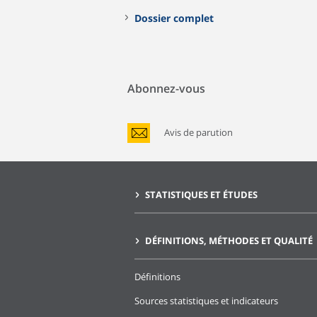
Dossier complet
Abonnez-vous
Avis de parution
STATISTIQUES ET ÉTUDES
DÉFINITIONS, MÉTHODES ET QUALITÉ
Définitions
Sources statistiques et indicateurs