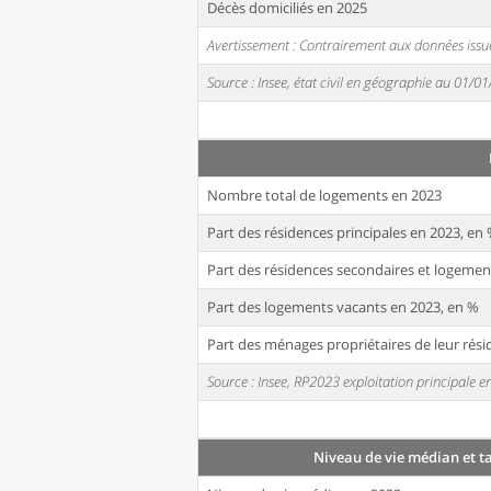
Décès domiciliés en 2025
Avertissement : Contrairement aux données issue
Source : Insee, état civil en géographie au 01/0
Nombre total de logements en 2023
Part des résidences principales en 2023, en
Part des résidences secondaires et logemen
Part des logements vacants en 2023, en %
Part des ménages propriétaires de leur rési
Source : Insee, RP2023 exploitation principale
Niveau de vie médian et t