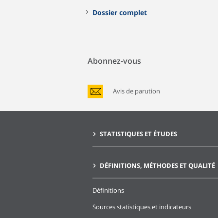
Dossier complet
Abonnez-vous
Avis de parution
STATISTIQUES ET ÉTUDES
DÉFINITIONS, MÉTHODES ET QUALITÉ
Définitions
Sources statistiques et indicateurs