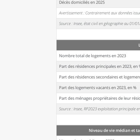
Décès domiciliés en 2025
Avertissement : Contrairement aux données issue
Source : Insee, état civil en géographie au 01/0
Nombre total de logements en 2023
Part des résidences principales en 2023, en
Part des résidences secondaires et logemen
Part des logements vacants en 2023, en %
Part des ménages propriétaires de leur rési
Source : Insee, RP2023 exploitation principale
Niveau de vie médian et t