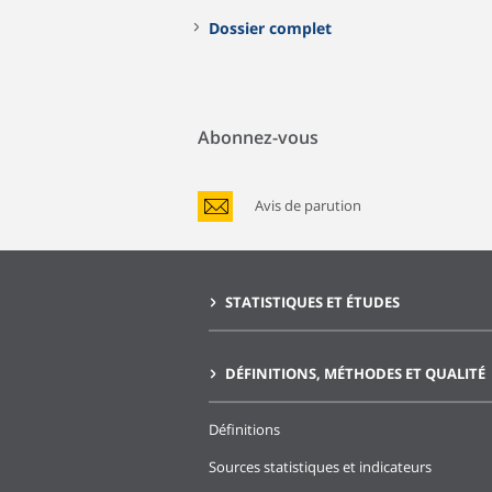
Dossier complet
Abonnez-vous
Avis de parution
STATISTIQUES ET ÉTUDES
DÉFINITIONS, MÉTHODES ET QUALITÉ
Définitions
Sources statistiques et indicateurs