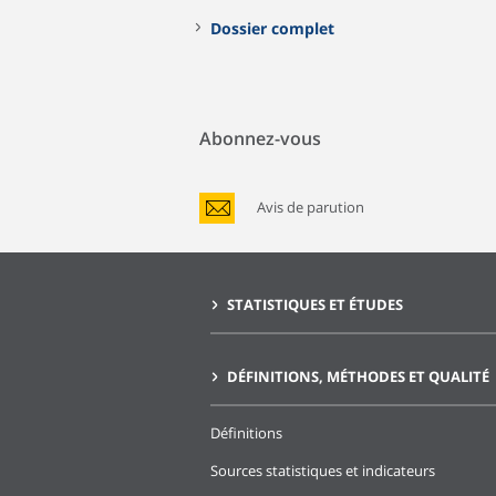
Dossier complet
Abonnez-vous
Avis de parution
STATISTIQUES ET ÉTUDES
DÉFINITIONS, MÉTHODES ET QUALITÉ
Définitions
Sources statistiques et indicateurs