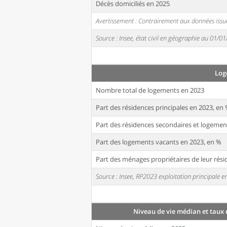
Décès domiciliés en 2025
Avertissement : Contrairement aux données issue
Source : Insee, état civil en géographie au 01/0
Log
Nombre total de logements en 2023
Part des résidences principales en 2023, en
Part des résidences secondaires et logemen
Part des logements vacants en 2023, en %
Part des ménages propriétaires de leur rési
Source : Insee, RP2023 exploitation principale
Niveau de vie médian et taux