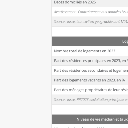
Décès domiciliés en 2025
Avertissement : Contrairement aux données issue
Source : Insee, état civil en géographie au 01/0
Lo
Nombre total de logements en 2023
Part des résidences principales en 2023, en
Part des résidences secondaires et logemen
Part des logements vacants en 2023, en %
Part des ménages propriétaires de leur rési
Source : Insee, RP2023 exploitation principale
Niveau de vie médian et taux