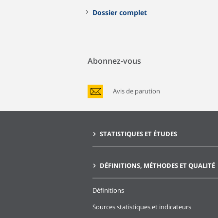
Dossier complet
Abonnez-vous
Avis de parution
STATISTIQUES ET ÉTUDES
DÉFINITIONS, MÉTHODES ET QUALITÉ
Définitions
Sources statistiques et indicateurs