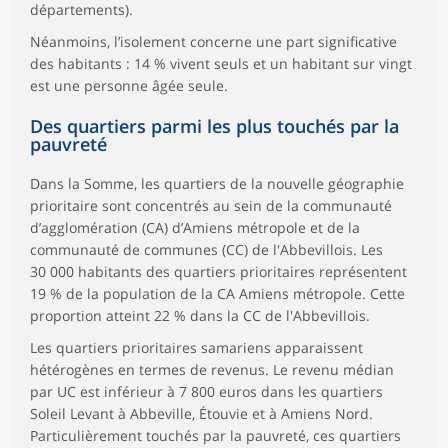
départements).
Néanmoins, l’isolement concerne une part significative
des habitants : 14 % vivent seuls et un habitant sur vingt
est une personne âgée seule.
Des quartiers parmi les plus touchés par la
pauvreté
Dans la Somme, les quartiers de la nouvelle géographie
prioritaire sont concentrés au sein de la communauté
d’agglomération (CA) d’Amiens métropole et de la
communauté de communes (CC) de l'Abbevillois. Les
30 000 habitants des quartiers prioritaires représentent
19 % de la population de la CA Amiens métropole. Cette
proportion atteint 22 % dans la CC de l'Abbevillois.
Les quartiers prioritaires samariens apparaissent
hétérogènes en termes de revenus. Le revenu médian
par UC est inférieur à 7 800 euros dans les quartiers
Soleil Levant à Abbeville, Étouvie et à Amiens Nord.
Particulièrement touchés par la pauvreté, ces quartiers