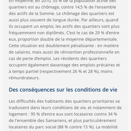
En moyenne, en 2010, 35 % de la population active des
quartiers est au chômage, contre 14,5 % de l'ensemble
des actifs de la Somme. Le chômage des quartiers est
aussi plus souvent de longue durée. Par ailleurs, quand
ils occupent un emploi, les actifs des quartiers sont plus
fréquemment non diplômés. C’est le cas de 29 % d’entre
eux, proportion double de la moyenne départementale.
Cette situation est doublement pénalisante : en matière
de salaires, mais aussi de réinsertion professionnelle en
cas de perte d’emploi. Les résidents des quartiers
occupent également davantage des emplois précaires et
à temps partiel (respectivement 26 % et 28 %), moins
rémunérateurs.
Des conséquences sur les conditions de vie
Les difficultés des habitants des quartiers prioritaires se
traduisent dans leurs conditions de vie, et notamment de
logement : 95 % d’entre eux sont locataires contre 34 %
de l'ensemble des Samariens, et plus particulièrement
locataires du parc social (88 % contre 15 %). La mobilité