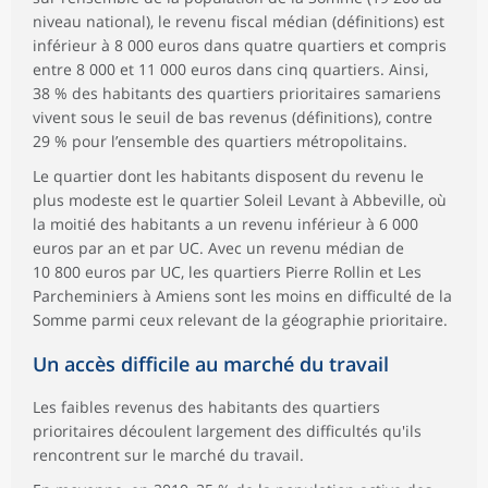
niveau national), le revenu fiscal médian (définitions) est
inférieur à 8 000 euros dans quatre quartiers et compris
entre 8 000 et 11 000 euros dans cinq quartiers. Ainsi,
38 % des habitants des quartiers prioritaires samariens
vivent sous le seuil de bas revenus (définitions), contre
29 % pour l’ensemble des quartiers métropolitains.
Le quartier dont les habitants disposent du revenu le
plus modeste est le quartier Soleil Levant à Abbeville, où
la moitié des habitants a un revenu inférieur à 6 000
euros par an et par UC. Avec un revenu médian de
10 800 euros par UC, les quartiers Pierre Rollin et Les
Parcheminiers à Amiens sont les moins en difficulté de la
Somme parmi ceux relevant de la géographie prioritaire.
Un accès difficile au marché du travail
Les faibles revenus des habitants des quartiers
prioritaires découlent largement des difficultés qu'ils
rencontrent sur le marché du travail.