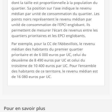
dont la taille est proportionnelle à la population du
quartier. Sa position sur l'axe indique le revenu
médian par unité de consommation du quartier. Les
points noirs représentent le revenu médian par
unité de consommation de l'EPCI englobant. Ils
permettent de mesurer l'écart de revenus entre les
quartiers prioritaires et les EPCI englobants.
Par exemple, pour la CC de l’Abbevillois, le revenu
médian des habitants du premier quartier
prioritaire et de 6 000 euros par UC, celui du
deuxième de 8 490 euros par UC et celui du
troisième de 10 400 euros par UC. Pour l’ensemble
des habitants de ce territoire, le revenu médian est
de 16 080 euros par UC.
Pour en savoir plus