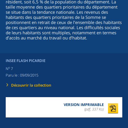
résident, soit 6,5 % de la population du département. La
taille moyenne des quartiers prioritaires du département
se situe dans la tendance nationale. Les revenus des
habitants des quartiers prioritaires de la Somme se
positionnent en retrait de ceux de l’ensemble des habitants
de ces quartiers au niveau national. Les difficultés sociales
de leurs habitants sont multiples, notamment en termes
d’accès au marché du travail ou d’habitat.
INSEE FLASH PICARDIE
o
N
7
Paru le :
09/09/2015
Découvrir la collection
VERSION IMPRIMABLE
(pdf, 337 Ko)