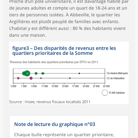
Proche d’un pôle universitaire, il est davantage habité par
de jeunes adultes et compte un quart de 18-24 ans et un
tiers de personnes isolées. À Abbeville, le quartier les
Argillières est plutôt peuplé de familles avec enfants.
L’habitat y est différent aussi : 80 % des habitants vivent
dans une maison.
figure3
–
Des disparités de revenus entre les
quartiers prioritaires de la Somme
Source : Insee, revenus fiscaux localisés 2011
Note de lecture du graphique n°03
Chaque bulle représente un quartier prioritaire,