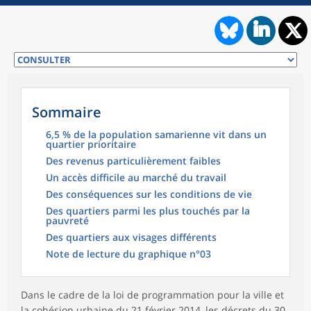
Sommaire
6,5 % de la population samarienne vit dans un
quartier prioritaire
Des revenus particulièrement faibles
Un accès difficile au marché du travail
Des conséquences sur les conditions de vie
Des quartiers parmi les plus touchés par la
pauvreté
Des quartiers aux visages différents
Note de lecture du graphique n°03
Dans le cadre de la loi de programmation pour la ville et
la cohésion urbaine du 21 février 2014, les décrets du 30