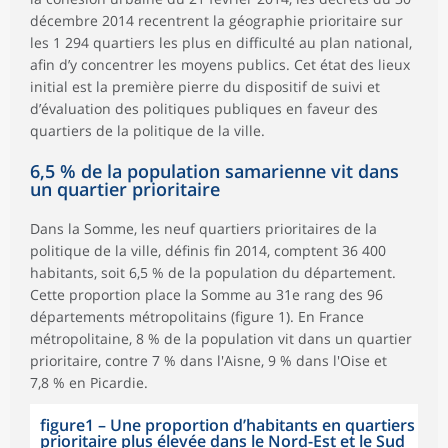
décembre 2014 recentrent la géographie prioritaire sur
les 1 294 quartiers les plus en difficulté au plan national,
afin d’y concentrer les moyens publics. Cet état des lieux
initial est la première pierre du dispositif de suivi et
d’évaluation des politiques publiques en faveur des
quartiers de la politique de la ville.
6,5 % de la population samarienne vit dans
un quartier prioritaire
Dans la Somme, les neuf quartiers prioritaires de la
politique de la ville, définis fin 2014, comptent 36 400
habitants, soit 6,5 % de la population du département.
Cette proportion place la Somme au 31e rang des 96
départements métropolitains (figure 1). En France
métropolitaine, 8 % de la population vit dans un quartier
prioritaire, contre 7 % dans l'Aisne, 9 % dans l'Oise et
7,8 % en Picardie.
figure1
–
Une proportion d’habitants en quartiers
prioritaire plus élevée dans le Nord-Est et le Sud