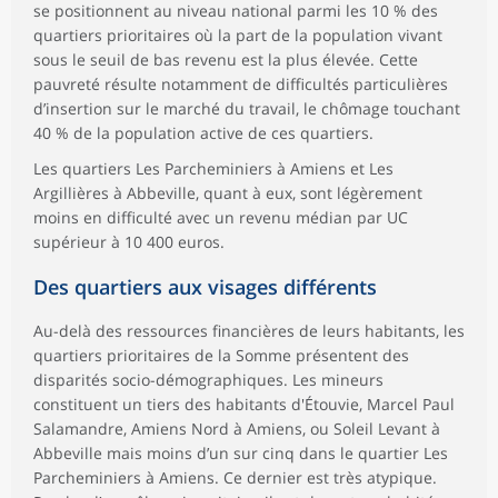
se positionnent au niveau national parmi les 10 % des
quartiers prioritaires où la part de la population vivant
sous le seuil de bas revenu est la plus élevée. Cette
pauvreté résulte notamment de difficultés particulières
d’insertion sur le marché du travail, le chômage touchant
40 % de la population active de ces quartiers.
Les quartiers Les Parcheminiers à Amiens et Les
Argillières à Abbeville, quant à eux, sont légèrement
moins en difficulté avec un revenu médian par UC
supérieur à 10 400 euros.
Des quartiers aux visages différents
Au-delà des ressources financières de leurs habitants, les
quartiers prioritaires de la Somme présentent des
disparités socio-démographiques. Les mineurs
constituent un tiers des habitants d'Étouvie, Marcel Paul
Salamandre, Amiens Nord à Amiens, ou Soleil Levant à
Abbeville mais moins d’un sur cinq dans le quartier Les
Parcheminiers à Amiens. Ce dernier est très atypique.