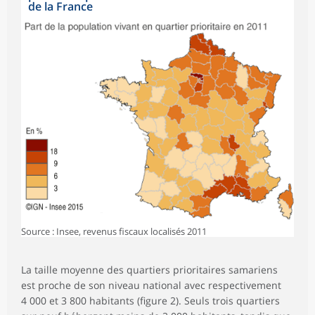
de la France
Source : Insee, revenus fiscaux localisés 2011
La taille moyenne des quartiers prioritaires samariens
est proche de son niveau national avec respectivement
4 000 et 3 800 habitants (figure 2). Seuls trois quartiers