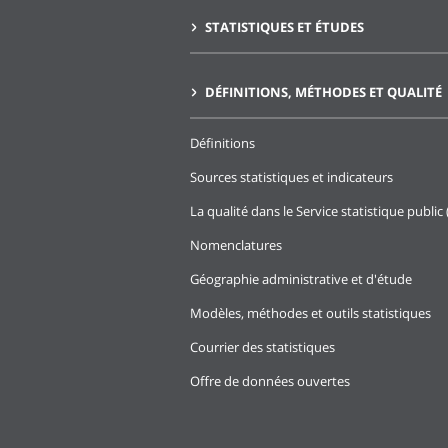
STATISTIQUES ET ÉTUDES
DÉFINITIONS, MÉTHODES ET QUALITÉ
Définitions
Sources statistiques et indicateurs
La qualité dans le Service statistique public 
Nomenclatures
Géographie administrative et d'étude
Modèles, méthodes et outils statistiques
Courrier des statistiques
Offre de données ouvertes