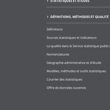
STATISTIQUES ET ÉTUDES
DÉFINITIONS, MÉTHODES ET QUALITÉ
Définitions
Sources statistiques et indicateurs
La qualité dans le Service statistique public 
Nomenclatures
Géographie administrative et d'étude
Modèles, méthodes et outils statistiques
Courrier des statistiques
Offre de données ouvertes