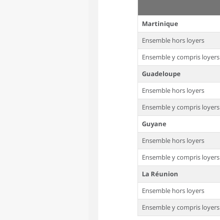
Martinique
Ensemble hors loyers
Ensemble y compris loyers
Guadeloupe
Ensemble hors loyers
Ensemble y compris loyers
Guyane
Ensemble hors loyers
Ensemble y compris loyers
La Réunion
Ensemble hors loyers
Ensemble y compris loyers