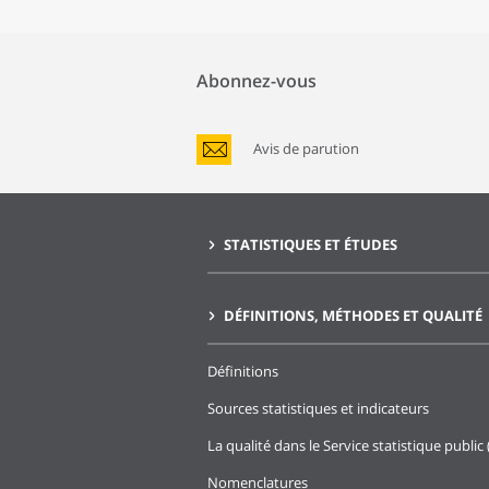
Abonnez-vous
Avis de parution
STATISTIQUES ET ÉTUDES
DÉFINITIONS, MÉTHODES ET QUALITÉ
Définitions
Sources statistiques et indicateurs
La qualité dans le Service statistique public 
Nomenclatures