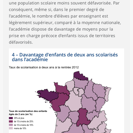
une population scolaire moins souvent défavorisée. Par
conséquent, même si, dans le premier degré de
l’académie, le nombre d’élèves par enseignant est
légèrement supérieur, comparé à la moyenne nationale,
l’académie dispose de davantage de moyens pour la
prise en charge précoce d’enfants issus de territoires
défavorisés.
4
–
Davantage d’enfants de deux ans scolarisés
dans l’académie