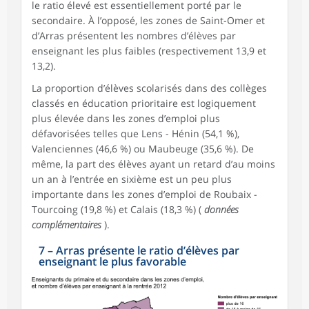
le ratio élevé est essentiellement porté par le
secondaire. À l’opposé, les zones de Saint-Omer et
d’Arras présentent les nombres d’élèves par
enseignant les plus faibles (respectivement 13,9 et
13,2).
La proportion d’élèves scolarisés dans des collèges
classés en éducation prioritaire est logiquement
plus élevée dans les zones d’emploi plus
défavorisées telles que Lens - Hénin (54,1 %),
Valenciennes (46,6 %) ou Maubeuge (35,6 %). De
même, la part des élèves ayant un retard d’au moins
un an à l’entrée en sixième est un peu plus
importante dans les zones d’emploi de Roubaix -
Tourcoing (19,8 %) et Calais (18,3 %) (
données
complémentaires
).
7
–
Arras présente le ratio d’élèves par
enseignant le plus favorable