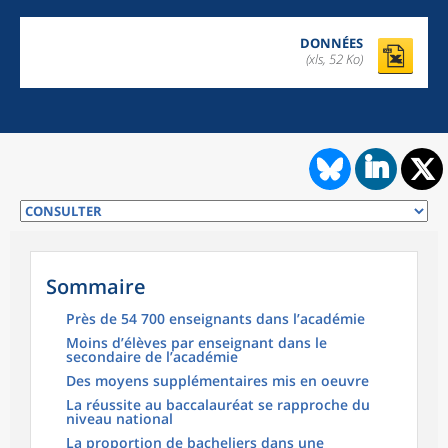
DONNÉES
(xls, 52 Ko)
Sommaire
Près de 54 700 enseignants dans l’académie
Moins d’élèves par enseignant dans le
secondaire de l’académie
Des moyens supplémentaires mis en oeuvre
La réussite au baccalauréat se rapproche du
niveau national
La proportion de bacheliers dans une