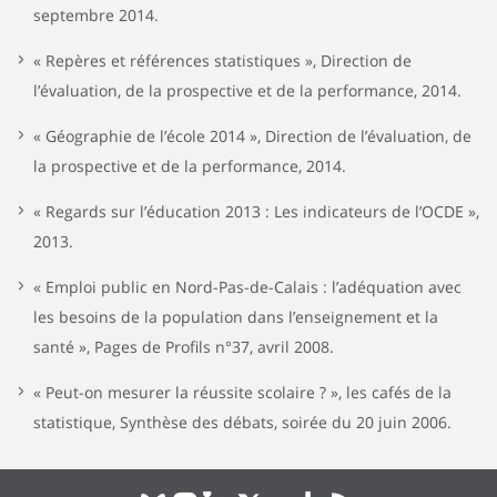
septembre 2014.
« Repères et références statistiques », Direction de
l’évaluation, de la prospective et de la performance, 2014.
« Géographie de l’école 2014 », Direction de l’évaluation, de
la prospective et de la performance, 2014.
« Regards sur l’éducation 2013 : Les indicateurs de l’OCDE »,
2013.
« Emploi public en Nord-Pas-de-Calais : l’adéquation avec
les besoins de la population dans l’enseignement et la
santé », Pages de Profils n°37, avril 2008.
« Peut-on mesurer la réussite scolaire ? », les cafés de la
statistique, Synthèse des débats, soirée du 20 juin 2006.