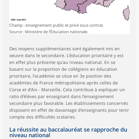
Champ : enseignement public et privé sous contrat.
Source : Ministère de l’Éducation nationale.
Des moyens supplémentaires sont également mis en
oeuvre dans le secondaire. L’éducation prioritaire y est
en effet plus présente qu’au niveau national. En se
basant sur la proportion de collégiens en éducation
prioritaire, l’académie se situe en 3e position des
académies de France métropolitaine après celles de
Corse et d’Aix - Marseille. Cela contribue à expliquer un
ratio d’élèves par enseignant dans l’enseignement
secondaire plus favorable. Les établissements concernés
disposent en effet de davantage d’enseignants pour tenir
compte des difficultés scolaires.
La réussite au baccalauréat se rapproche du
niveau national