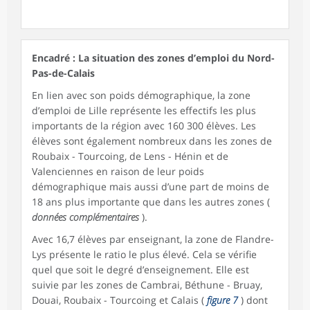
Encadré : La situation des zones d’emploi du Nord-
Pas-de-Calais
En lien avec son poids démographique, la zone
d’emploi de Lille représente les effectifs les plus
importants de la région avec 160 300 élèves. Les
élèves sont également nombreux dans les zones de
Roubaix - Tourcoing, de Lens - Hénin et de
Valenciennes en raison de leur poids
démographique mais aussi d’une part de moins de
18 ans plus importante que dans les autres zones (
données complémentaires
).
Avec 16,7 élèves par enseignant, la zone de Flandre-
Lys présente le ratio le plus élevé. Cela se vérifie
quel que soit le degré d’enseignement. Elle est
suivie par les zones de Cambrai, Béthune - Bruay,
Douai, Roubaix - Tourcoing et Calais (
figure 7
) dont