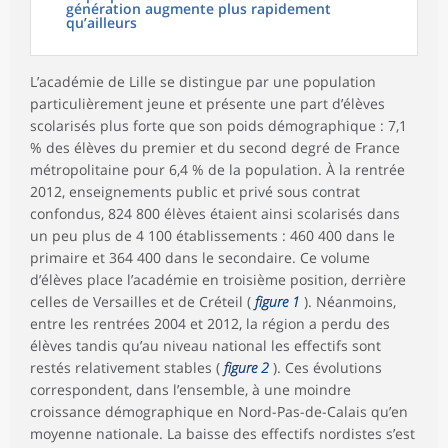
génération augmente plus rapidement
qu’ailleurs
L’académie de Lille se distingue par une population
particulièrement jeune et présente une part d’élèves
scolarisés plus forte que son poids démographique : 7,1
% des élèves du premier et du second degré de France
métropolitaine pour 6,4 % de la population. À la rentrée
2012, enseignements public et privé sous contrat
confondus, 824 800 élèves étaient ainsi scolarisés dans
un peu plus de 4 100 établissements : 460 400 dans le
primaire et 364 400 dans le secondaire. Ce volume
d’élèves place l’académie en troisième position, derrière
celles de Versailles et de Créteil (
figure 1
). Néanmoins,
entre les rentrées 2004 et 2012, la région a perdu des
élèves tandis qu’au niveau national les effectifs sont
restés relativement stables (
figure 2
). Ces évolutions
correspondent, dans l’ensemble, à une moindre
croissance démographique en Nord-Pas-de-Calais qu’en
moyenne nationale. La baisse des effectifs nordistes s’est