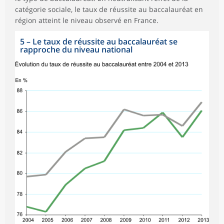
catégorie sociale, le taux de réussite au baccalauréat en
région atteint le niveau observé en France.
5
–
Le taux de réussite au baccalauréat se
rapproche du niveau national