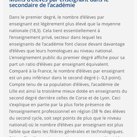
secondaire de l’académie
Dans le premier degré, le nombre d’élèves par
enseignant est légèrement plus élevé que la moyenne
nationale (18,3). Cela tient essentiellement à
l’enseignement privé, secteur dans lequel les
enseignants de l’académie font classe devant davantage
d’élèves que leurs homologues au niveau national.
L’enseignement public du premier degré affiche pour sa
part un ratio d’élèves par enseignant équivalent.
Comparé à la France, le nombre d’élèves par enseignant
est un peu inférieur dans le second degré (– 0,3 point).
Compte tenu de sa population d’élèves, l’académie de
Lille est ainsi la troisième mieux dotée en enseignants du
second degré derrière celles de Corse et de Lyon. Ceci
s’explique en partie par la plus forte présence de
l’enseignement professionnel en région (38 % des élèves
du second cycle, soit sept points de plus que le niveau
national) où le nombre d’élèves par enseignant est plus
faible que dans les filières générales et technologiques.