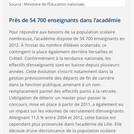
Source : Ministère de l’Éducation nationale.
Près de 54 700 enseignants dans l’académie
Pour répondre aux besoins de sa population scolaire
nombreuse, l’académie dispose de 54 700 enseignants en
2012. À l’instar du nombre d’élèves scolarisés, ce
contingent la place également derrière Versailles et
Créteil. Conformément à la tendance nationale, les
effectifs d’enseignants sont en baisse depuis plusieurs
années. Cette évolution s’inscrit notamment dans la
gestion prévisionnelle des départs de fin de carrière
dans la fonction publique, amenant à un non-
remplacement partiel des effectifs partis à la retraite.
L’obligation de détenir un master pour passer le
concours, mise en place à partir de 2011, a également eu
un impact sur les volumes de recrutement d’enseignants.
Atteignant 11,5 % entre 2004 et 2012, cette baisse est
cependant plus prononcée dans l’académie de Lille. Elle
découle d'une décroissance de la population scolaire