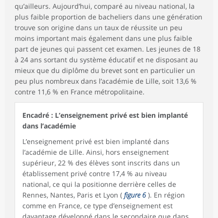
qu’ailleurs. Aujourd’hui, comparé au niveau national, la
plus faible proportion de bacheliers dans une génération
trouve son origine dans un taux de réussite un peu
moins important mais également dans une plus faible
part de jeunes qui passent cet examen. Les jeunes de 18
à 24 ans sortant du système éducatif et ne disposant au
mieux que du diplôme du brevet sont en particulier un
peu plus nombreux dans l’académie de Lille, soit 13,6 %
contre 11,6 % en France métropolitaine.
Encadré : L’enseignement privé est bien implanté
dans l’académie
L’enseignement privé est bien implanté dans
l’académie de Lille. Ainsi, hors enseignement
supérieur, 22 % des élèves sont inscrits dans un
établissement privé contre 17,4 % au niveau
national, ce qui la positionne derrière celles de
Rennes, Nantes, Paris et Lyon (
figure 6
). En région
comme en France, ce type d’enseignement est
davantage développé dans le secondaire que dans