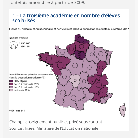
toutefois amoindrie à partir de 2009.
1
–
La troisième académie en nombre d’élèves
scolarisés
Champ : enseignement public et privé sous contrat.
Source : Insee, Ministère de l’Éducation nationale.