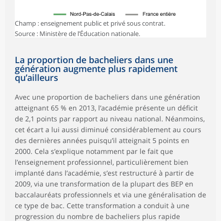
Champ : enseignement public et privé sous contrat.
Source : Ministère de l’Éducation nationale.
La proportion de bacheliers dans une
génération augmente plus rapidement
qu’ailleurs
Avec une proportion de bacheliers dans une génération
atteignant 65 % en 2013, l’académie présente un déficit
de 2,1 points par rapport au niveau national. Néanmoins,
cet écart a lui aussi diminué considérablement au cours
des dernières années puisqu’il atteignait 5 points en
2000. Cela s’explique notamment par le fait que
l’enseignement professionnel, particulièrement bien
implanté dans l’académie, s’est restructuré à partir de
2009, via une transformation de la plupart des BEP en
baccalauréats professionnels et via une généralisation de
ce type de bac. Cette transformation a conduit à une
progression du nombre de bacheliers plus rapide