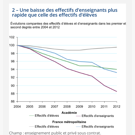
2
–
Une baisse des effectifs d’enseignants plus
rapide que celle des effectifs d’élèves
Champ : enseignement public et privé sous contrat.