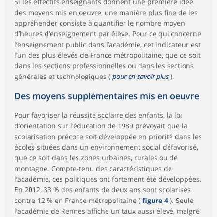
Si les effectifs enseignants donnent une première idée
des moyens mis en oeuvre, une manière plus fine de les
appréhender consiste à quantifier le nombre moyen
d’heures d’enseignement par élève. Pour ce qui concerne
l’enseignement public dans l’académie, cet indicateur est
l’un des plus élevés de France métropolitaine, que ce soit
dans les sections professionnelles ou dans les sections
générales et technologiques (
pour en savoir plus
).
Des moyens supplémentaires mis en oeuvre
Pour favoriser la réussite scolaire des enfants, la loi
d’orientation sur l’éducation de 1989 prévoyait que la
scolarisation précoce soit développée en priorité dans les
écoles situées dans un environnement social défavorisé,
que ce soit dans les zones urbaines, rurales ou de
montagne. Compte-tenu des caractéristiques de
l’académie, ces politiques ont fortement été développées.
En 2012, 33 % des enfants de deux ans sont scolarisés
contre 12 % en France métropolitaine (
figure 4
). Seule
l’académie de Rennes affiche un taux aussi élevé, malgré