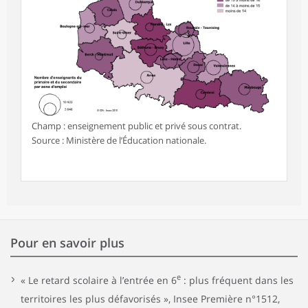
Champ : enseignement public et privé sous contrat.
Source : Ministère de l’Éducation nationale.
Pour en savoir plus
e
« Le retard scolaire à l’entrée en 6
: plus fréquent dans les
territoires les plus défavorisés », Insee Première n°1512,