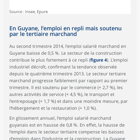
Source : Insee, Epure
En Guyane, l’emploi en repli mais soutenu
par le tertiaire marchand
Au second trimestre 2014, l’emploi salarié marchand en
Guyane baisse de 0,5 %. Le secteur de la construction
contribue le plus fortement à ce repli (
figure 4
). L’emploi
industriel décroît, confirmant la tendance observée
depuis le quatrième trimestre 2013. Le secteur tertiaire
marchand progresse faiblement par rapport au premier
trimestre. Il est soutenu par le commerce (+ 2,7 %), les
autres activités de service (+ 4,5 %), le transport et
l’entreposage (+ 1,7 %) et dans une moindre mesure, par
l’hébergement et la restauration (+ 1,0 %).
En glissement annuel, l’emploi salarié marchand
guyanais est en hausse de 0,8 %. En effet, la hausse de
l’emploi dans le secteur tertiaire compense les baisses
d’emplois dans l’industrie et la construction. La Guyane