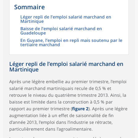
Sommaire
Léger repli de l’emploi salarié marchand en
Martinique
Baisse de l’emploi salarié marchand en
Guadeloupe
En Guyane, l’emploi en repli mais soutenu par le
tertiaire marchand
Léger repli de l’emploi salarié marchand en
Martinique
Après une légère embellie au premier trimestre, l’emploi
salarié marchand martiniquais recule de 0,5 % et
retrouve le niveau du quatrième trimestre 2013. Ainsi, la
baisse est limitée dans la construction à 0,5 % par
rapport au premier trimestre (
figure 2
). Après une légère
augmentation liée à un effet de saisonnalité de fin
d’année 2013, l’emploi dans l’industrie se rétracte,
particulièrement dans l’agroalimentaire.