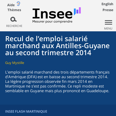
English
Aide
Thèmes
Presse
RECHERCHE
MENU
Recul de l’emploi salarié
marchand aux Antilles-Guyane
au second trimestre 2014
Guy Mystille
L’emploi salarié marchand des trois départements français
d’Amérique (DFA) est en baisse au second trimestre 2014.
La légère progression observée fin mars 2014 en
Martinique ne s’est pas confirmée. Ce repli modeste est
semblable en Guyane mais plus prononcé en Guadeloupe.
INSEE FLASH MARTINIQUE