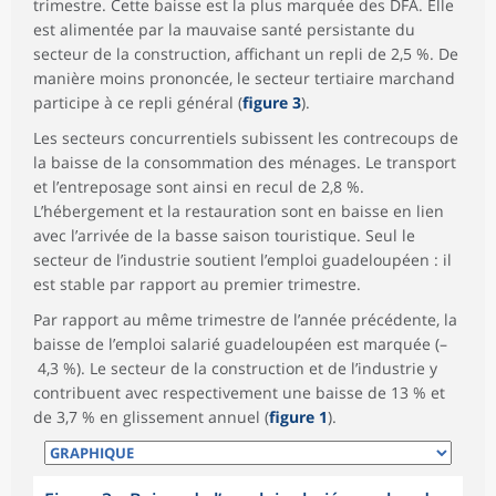
trimestre. Cette baisse est la plus marquée des DFA. Elle
est alimentée par la mauvaise santé persistante du
secteur de la construction, affichant un repli de 2,5 %. De
manière moins prononcée, le secteur tertiaire marchand
participe à ce repli général (
figure 3
).
Les secteurs concurrentiels subissent les contrecoups de
la baisse de la consommation des ménages. Le transport
et l’entreposage sont ainsi en recul de 2,8 %.
L’hébergement et la restauration sont en baisse en lien
avec l’arrivée de la basse saison touristique. Seul le
secteur de l’industrie soutient l’emploi guadeloupéen : il
est stable par rapport au premier trimestre.
Par rapport au même trimestre de l’année précédente, la
baisse de l’emploi salarié guadeloupéen est marquée (–
4,3 %). Le secteur de la construction et de l’industrie y
contribuent avec respectivement une baisse de 13 % et
de 3,7 % en glissement annuel (
figure 1
).