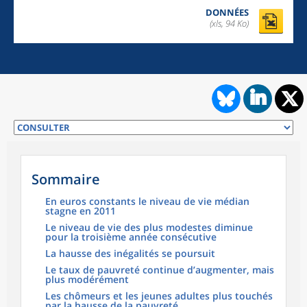
DONNÉES
(xls, 94 Ko)
Sommaire
En euros constants le niveau de vie médian
stagne en 2011
Le niveau de vie des plus modestes diminue
pour la troisième année consécutive
La hausse des inégalités se poursuit
Le taux de pauvreté continue d’augmenter, mais
plus modérément
Les chômeurs et les jeunes adultes plus touchés
par la hausse de la pauvreté