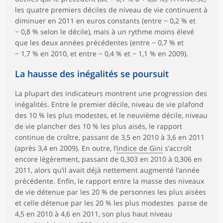
les quatre premiers déciles de niveau de vie continuent à
diminuer en 2011 en euros constants (entre − 0,2 % et
− 0,8 % selon le décile), mais à un rythme moins élevé
que les deux années précédentes (entre − 0,7 % et
− 1,7 % en 2010, et entre − 0,4 % et − 1,1 % en 2009).
La hausse des inégalités se poursuit
La plupart des indicateurs montrent une progression des
inégalités. Entre le premier décile, niveau de vie plafond
des 10 % les plus modestes, et le neuvième décile, niveau
de vie plancher des 10 % les plus aisés, le rapport
continue de croître, passant de 3,5 en 2010 à 3,6 en 2011
(après 3,4 en 2009). En outre, l’
indice de Gini
s’accroît
encore légèrement, passant de 0,303 en 2010 à 0,306 en
2011, alors qu’il avait déjà nettement augmenté l’année
précédente. Enfin, le rapport entre la masse des niveaux
de vie détenue par les 20 % de personnes les plus aisées
et celle détenue par les 20 % les plus modestes passe de
4,5 en 2010 à 4,6 en 2011, son plus haut niveau