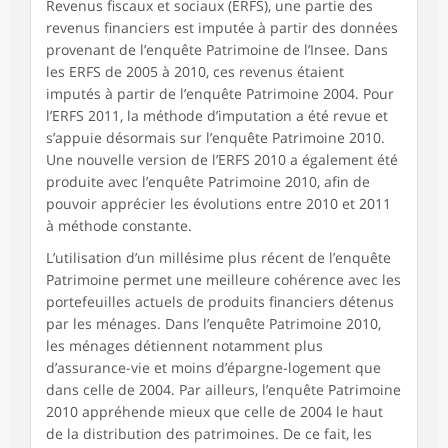
Revenus fiscaux et sociaux (ERFS), une partie des
revenus financiers est imputée à partir des données
provenant de l’enquête Patrimoine de l’Insee. Dans
les ERFS de 2005 à 2010, ces revenus étaient
imputés à partir de l’enquête Patrimoine 2004. Pour
l’ERFS 2011, la méthode d’imputation a été revue et
s’appuie désormais sur l’enquête Patrimoine 2010.
Une nouvelle version de l’ERFS 2010 a également été
produite avec l’enquête Patrimoine 2010, afin de
pouvoir apprécier les évolutions entre 2010 et 2011
à méthode constante.
L’utilisation d’un millésime plus récent de l’enquête
Patrimoine permet une meilleure cohérence avec les
portefeuilles actuels de produits financiers détenus
par les ménages. Dans l’enquête Patrimoine 2010,
les ménages détiennent notamment plus
d’assurance-vie et moins d’épargne-logement que
dans celle de 2004. Par ailleurs, l’enquête Patrimoine
2010 appréhende mieux que celle de 2004 le haut
de la distribution des patrimoines. De ce fait, les