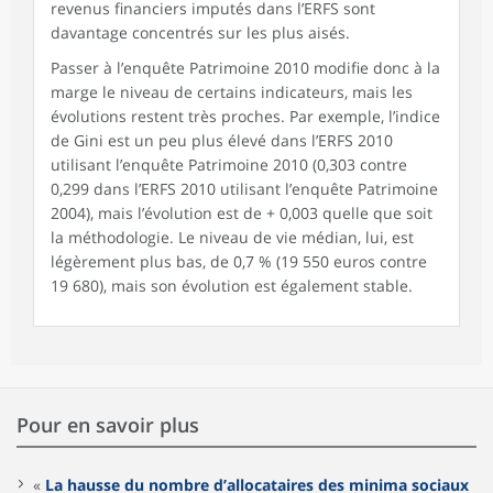
revenus financiers imputés dans l’ERFS sont
davantage concentrés sur les plus aisés.
Passer à l’enquête Patrimoine 2010 modifie donc à la
marge le niveau de certains indicateurs, mais les
évolutions restent très proches. Par exemple, l’indice
de Gini est un peu plus élevé dans l’ERFS 2010
utilisant l’enquête Patrimoine 2010 (0,303 contre
0,299 dans l’ERFS 2010 utilisant l’enquête Patrimoine
2004), mais l’évolution est de + 0,003 quelle que soit
la méthodologie. Le niveau de vie médian, lui, est
légèrement plus bas, de 0,7 % (19 550 euros contre
19 680), mais son évolution est également stable.
Pour en savoir plus
«
La hausse du nombre d’allocataires des minima sociaux