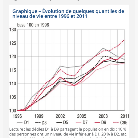
Graphique
–
Évolution de quelques quantiles de
niveau de vie entre 1996 et 2011
Lecture : les déciles D1 à D9 partagent la population en dix : 10 %
des personnes ont un niveau de vie inférieur à D1, 20 % à D2, etc.