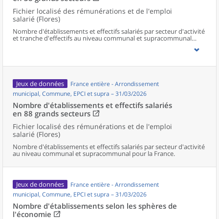
Fichier localisé des rémunérations et de l'emploi
salarié (Flores)
Nombre d'établissements et effectifs salariés par secteur d'activité
et tranche d'effectifs au niveau communal et supracommunal
pour la France.
Jeux de données
France entière - Arrondissement
municipal, Commune, EPCI et supra – 31/03/2026
Nombre d'établissements et effectifs salariés
en 88 grands secteurs
Fichier localisé des rémunérations et de l'emploi
salarié (Flores)
Nombre d'établissements et effectifs salariés par secteur d'activité
au niveau communal et supracommunal pour la France.
Jeux de données
France entière - Arrondissement
municipal, Commune, EPCI et supra – 31/03/2026
Nombre d'établissements selon les sphères de
l'économie