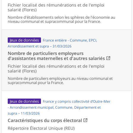
Fichier localisé des rémunérations et de l'emploi
salarié (Flores)
Nombre d'établissements selon les sphères de l'économie au
niveau communal et supracommunal pour la France.
Jeux de données
France entière - Commune, EPCI,
Arrondissement et supra – 31/03/2026
Nombre de particuliers employeurs
d'assistantes maternelles et d'autres salariés
Fichier localisé des rémunérations et de l'emploi
salarié (Flores)
Nombre de particuliers employeurs au niveau communal et
supracommunal pour la France.
Jeux de données
France y compris collectivité d’Outre-Mer
- Arrondissement municipal, Commune, Département et
supra – 11/03/2026
Caractéristiques du corps électoral
Répertoire Électoral Unique (REU)