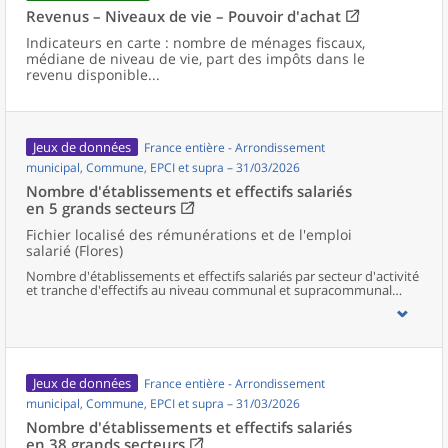
Revenus – Niveaux de vie – Pouvoir d'achat
Indicateurs en carte : nombre de ménages fiscaux,
médiane de niveau de vie, part des impôts dans le
revenu disponible...
Jeux de données
France entière - Arrondissement
municipal, Commune, EPCI et supra – 31/03/2026
Nombre d'établissements et effectifs salariés
en 5 grands secteurs
Fichier localisé des rémunérations et de l'emploi
salarié (Flores)
Nombre d'établissements et effectifs salariés par secteur d'activité
et tranche d'effectifs au niveau communal et supracommunal
pour la France.
Jeux de données
France entière - Arrondissement
municipal, Commune, EPCI et supra – 31/03/2026
Nombre d'établissements et effectifs salariés
en 38 grands secteurs