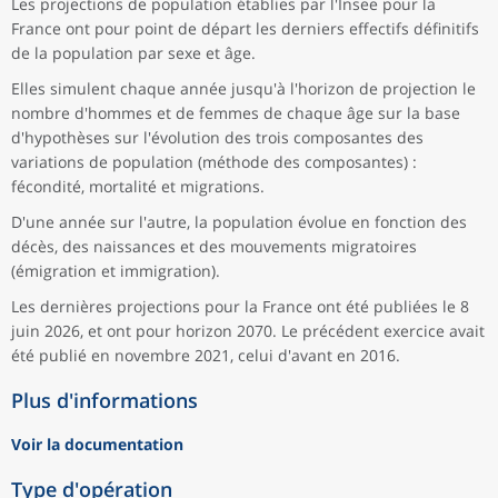
Les projections de population établies par l'Insee pour la
France ont pour point de départ les derniers effectifs définitifs
de la population par sexe et âge.
Elles simulent chaque année jusqu'à l'horizon de projection le
nombre d'hommes et de femmes de chaque âge sur la base
d'hypothèses sur l'évolution des trois composantes des
variations de population (méthode des composantes) :
fécondité, mortalité et migrations.
D'une année sur l'autre, la population évolue en fonction des
décès, des naissances et des mouvements migratoires
(émigration et immigration).
Les dernières projections pour la France ont été publiées le 8
juin 2026, et ont pour horizon 2070. Le précédent exercice avait
été publié en novembre 2021, celui d'avant en 2016.
Plus d'informations
Voir la documentation
Type d'opération