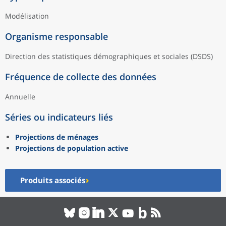
Modélisation
Organisme responsable
Direction des statistiques démographiques et sociales (DSDS)
Fréquence de collecte des données
Annuelle
Séries ou indicateurs liés
Projections de ménages
Projections de population active
Produits associés