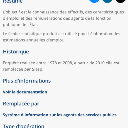
Résumé
L'objectif est la connaissance des effectifs, des caractéristiques
d'emploi et des rémunérations des agents de la fonction
publique de l'État.
Le fichier statistique produit est utilisé pour l'élaboration des
estimations annuelles d'emploi.
Historique
Enquête réalisée entre 1978 et 2008, à partir de 2010 elle est
remplacée par Siasp.
Plus d'informations
Voir la documentation
Remplacée par
Système d'information sur les agents des services publics
Type d'opération