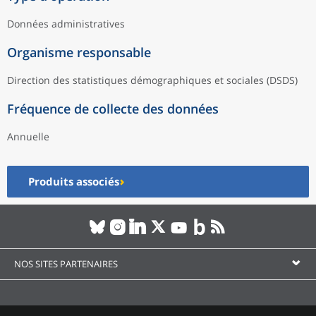
Données administratives
Organisme responsable
Direction des statistiques démographiques et sociales (DSDS)
Fréquence de collecte des données
Annuelle
Produits associés
NOS SITES PARTENAIRES