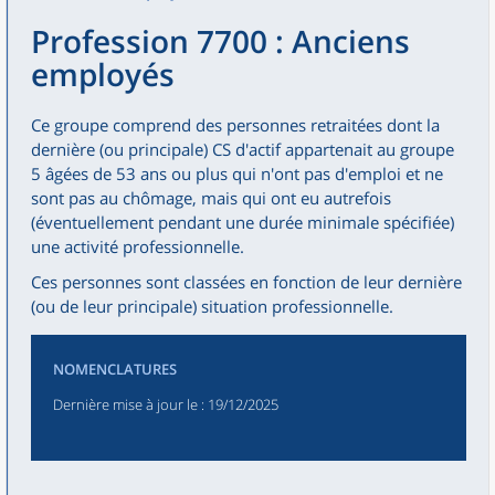
Profession 7700 : Anciens
employés
Ce groupe comprend des personnes retraitées dont la
dernière (ou principale) CS d'actif appartenait au groupe
5 âgées de 53 ans ou plus qui n'ont pas d'emploi et ne
sont pas au chômage, mais qui ont eu autrefois
(éventuellement pendant une durée minimale spécifiée)
une activité professionnelle.
Ces personnes sont classées en fonction de leur dernière
(ou de leur principale) situation professionnelle.
NOMENCLATURES
Dernière mise à jour le
: 19/12/2025