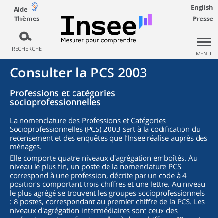
English
Aide
Thèmes
Presse
RECHERCHE
MENU
Consulter la PCS 2003
Professions et catégories
socioprofessionnelles
La nomenclature des Professions et Catégories
Socioprofessionnelles (PCS) 2003 sert à la codification du
recensement et des enquêtes que l’Insee réalise auprès des
ménages.
Elle comporte quatre niveaux d'agrégation emboîtés. Au
niveau le plus fin, un poste de la nomenclature PCS
correspond à une profession, décrite par un code à 4
positions comportant trois chiffres et une lettre. Au niveau
le plus agrégé se trouvent les groupes socioprofessionnels
: 8 postes, correspondant au premier chiffre de la PCS. Les
niveaux d'agrégation intermédiaires sont ceux des