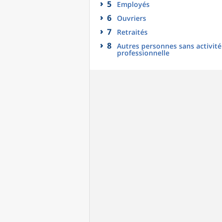
5
Employés
6
Ouvriers
7
Retraités
8
Autres personnes sans activité
professionnelle