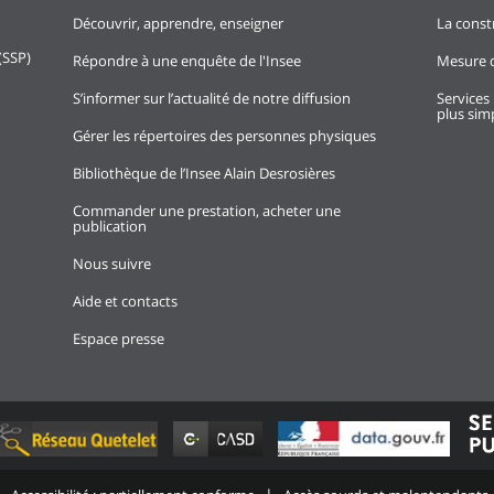
Découvrir, apprendre, enseigner
La const
(SSP)
Répondre à une enquête de l'Insee
Mesure d
S’informer sur l’actualité de notre diffusion
Services 
plus simp
Gérer les répertoires des personnes physiques
Bibliothèque de l’Insee Alain Desrosières
Commander une prestation, acheter une
publication
Nous suivre
Aide et contacts
Espace presse