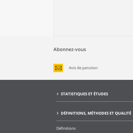
Abonnez-vous
Avis de parution
STATISTIQUES ET ÉTUDES
DÉFINITIONS, MÉTHODES ET QUALITÉ
Définitions