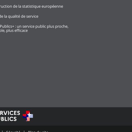
ruction de la statistique européenne
e la qualité de service
Publics+ : un service public plus proche,
le, plus efficace