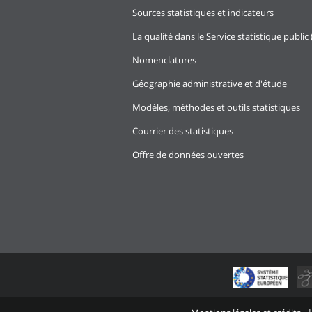
Sources statistiques et indicateurs
La qualité dans le Service statistique public 
Nomenclatures
Géographie administrative et d'étude
Modèles, méthodes et outils statistiques
Courrier des statistiques
Offre de données ouvertes