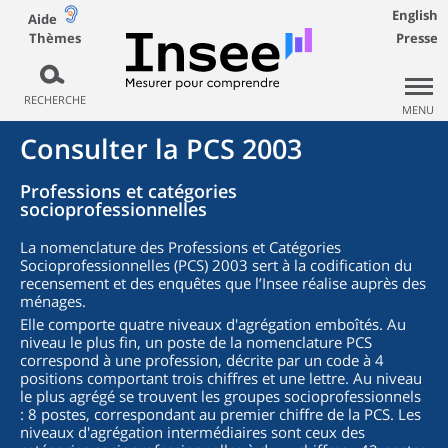
English
Aide
Thèmes
Presse
RECHERCHE
MENU
Consulter la PCS 2003
Professions et catégories
socioprofessionnelles
La nomenclature des Professions et Catégories
Socioprofessionnelles (PCS) 2003 sert à la codification du
recensement et des enquêtes que l’Insee réalise auprès des
ménages.
Elle comporte quatre niveaux d'agrégation emboîtés. Au
niveau le plus fin, un poste de la nomenclature PCS
correspond à une profession, décrite par un code à 4
positions comportant trois chiffres et une lettre. Au niveau
le plus agrégé se trouvent les groupes socioprofessionnels
: 8 postes, correspondant au premier chiffre de la PCS. Les
niveaux d'agrégation intermédiaires sont ceux des