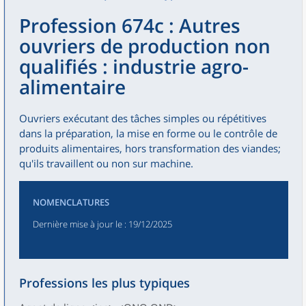
Profession 674c : Autres
ouvriers de production non
qualifiés : industrie agro-
alimentaire
Ouvriers exécutant des tâches simples ou répétitives
dans la préparation, la mise en forme ou le contrôle de
produits alimentaires, hors transformation des viandes;
qu'ils travaillent ou non sur machine.
NOMENCLATURES
Dernière mise à jour le
: 19/12/2025
Professions les plus typiques