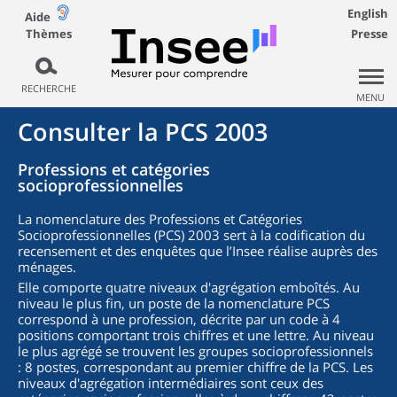
English
Aide
Thèmes
Presse
RECHERCHE
MENU
Consulter la PCS 2003
Professions et catégories
socioprofessionnelles
La nomenclature des Professions et Catégories
Socioprofessionnelles (PCS) 2003 sert à la codification du
recensement et des enquêtes que l’Insee réalise auprès des
ménages.
Elle comporte quatre niveaux d'agrégation emboîtés. Au
niveau le plus fin, un poste de la nomenclature PCS
correspond à une profession, décrite par un code à 4
positions comportant trois chiffres et une lettre. Au niveau
le plus agrégé se trouvent les groupes socioprofessionnels
: 8 postes, correspondant au premier chiffre de la PCS. Les
niveaux d'agrégation intermédiaires sont ceux des