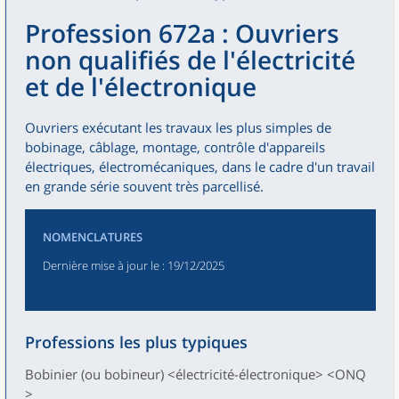
Profession 672a : Ouvriers
non qualifiés de l'électricité
et de l'électronique
Ouvriers exécutant les travaux les plus simples de
bobinage, câblage, montage, contrôle d'appareils
électriques, électromécaniques, dans le cadre d'un travail
en grande série souvent très parcellisé.
NOMENCLATURES
Dernière mise à jour le
: 19/12/2025
Professions les plus typiques
Bobinier (ou bobineur) <électricité-électronique> <ONQ
>