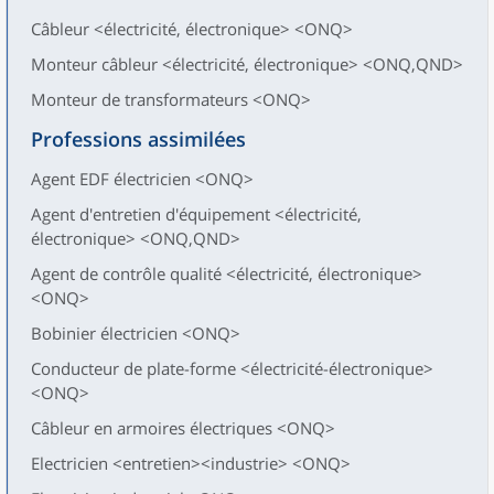
Câbleur <électricité, électronique> <ONQ>
Monteur câbleur <électricité, électronique> <ONQ,QND>
Monteur de transformateurs <ONQ>
Professions assimilées
Agent EDF électricien <ONQ>
Agent d'entretien d'équipement <électricité,
électronique> <ONQ,QND>
Agent de contrôle qualité <électricité, électronique>
<ONQ>
Bobinier électricien <ONQ>
Conducteur de plate-forme <électricité-électronique>
<ONQ>
Câbleur en armoires électriques <ONQ>
Electricien <entretien><industrie> <ONQ>