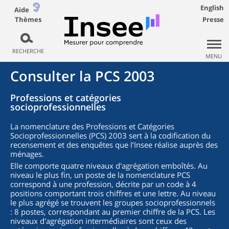
English
Aide
Thèmes
Presse
RECHERCHE
MENU
Consulter la PCS 2003
Professions et catégories
socioprofessionnelles
La nomenclature des Professions et Catégories
Socioprofessionnelles (PCS) 2003 sert à la codification du
recensement et des enquêtes que l’Insee réalise auprès des
ménages.
Elle comporte quatre niveaux d'agrégation emboîtés. Au
niveau le plus fin, un poste de la nomenclature PCS
correspond à une profession, décrite par un code à 4
positions comportant trois chiffres et une lettre. Au niveau
le plus agrégé se trouvent les groupes socioprofessionnels
: 8 postes, correspondant au premier chiffre de la PCS. Les
niveaux d'agrégation intermédiaires sont ceux des