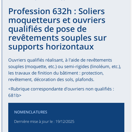
Profession 632h : Soliers
moquetteurs et ouvriers
qualifiés de pose de
revêtements souples sur
supports horizontaux
Ouvriers qualifiés réalisant, à l'aide de revêtements
souples (moquette, etc.) ou semi-rigides (linoléum, etc.),
les travaux de finition du bâtiment : protection,
revêtement, décoration des sols, plafonds.
<Rubrique correspondante d'ouvriers non qualifiés :
681b>
NOMENCLATURES
Dernière mise à jour le
: 19/12/2025