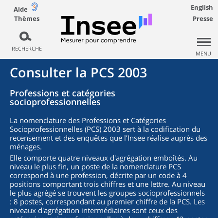
English
Aide
Thèmes
Presse
RECHERCHE
MENU
Consulter la PCS 2003
Professions et catégories
socioprofessionnelles
La nomenclature des Professions et Catégories
Socioprofessionnelles (PCS) 2003 sert à la codification du
recensement et des enquêtes que l’Insee réalise auprès des
ménages.
Elle comporte quatre niveaux d'agrégation emboîtés. Au
niveau le plus fin, un poste de la nomenclature PCS
correspond à une profession, décrite par un code à 4
positions comportant trois chiffres et une lettre. Au niveau
le plus agrégé se trouvent les groupes socioprofessionnels
: 8 postes, correspondant au premier chiffre de la PCS. Les
niveaux d'agrégation intermédiaires sont ceux des