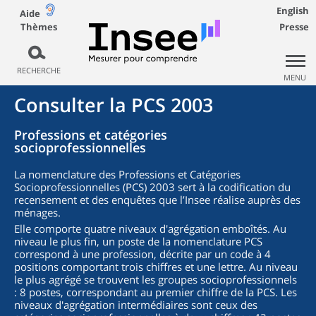
English
Aide
Thèmes
Presse
RECHERCHE
MENU
Consulter la PCS 2003
Professions et catégories
socioprofessionnelles
La nomenclature des Professions et Catégories
Socioprofessionnelles (PCS) 2003 sert à la codification du
recensement et des enquêtes que l’Insee réalise auprès des
ménages.
Elle comporte quatre niveaux d'agrégation emboîtés. Au
niveau le plus fin, un poste de la nomenclature PCS
correspond à une profession, décrite par un code à 4
positions comportant trois chiffres et une lettre. Au niveau
le plus agrégé se trouvent les groupes socioprofessionnels
: 8 postes, correspondant au premier chiffre de la PCS. Les
niveaux d'agrégation intermédiaires sont ceux des