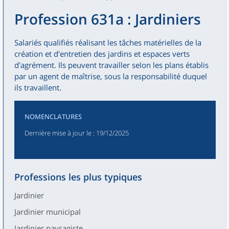
Profession 631a : Jardiniers
Salariés qualifiés réalisant les tâches matérielles de la
création et d'entretien des jardins et espaces verts
d'agrément. Ils peuvent travailler selon les plans établis
par un agent de maîtrise, sous la responsabilité duquel
ils travaillent.
NOMENCLATURES
Dernière mise à jour le
: 19/12/2025
Professions les plus typiques
Jardinier
Jardinier municipal
Jardinier paysagiste