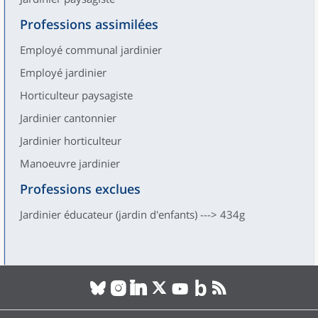
Professions assimilées
Employé communal jardinier
Employé jardinier
Horticulteur paysagiste
Jardinier cantonnier
Jardinier horticulteur
Manoeuvre jardinier
Professions exclues
Jardinier éducateur (jardin d'enfants) ---> 434g