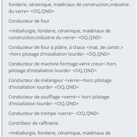
fonderie, céramique, matériaux de construction,industrie
du verre> <OQ,QND>
Conducteur de four
<métallurgie, fonderie, céramique, matériaux de
construction,industrie du verre> <OQ,QND>
Conducteur de four à plâtre, à chaux <mat. de constr.>
<hors pilotage d'installation lourde> <OQ,QND>
Conducteur de machine formage verre creux< hors
pilotage d'installation lourde> <OQ,QND>
Conducteur de mélangeur <verre><hors pilotage
d'installation lourde> <OQ,QND>
Conducteur de soufflage <verre>< hors pilotage
d'installation lourde> <OQ,QND>
Conducteur de trempe <verre> <OQ,QND>
Contrôleur de raffinerie
<métallurgie, fonderie, céramique, matériaux de