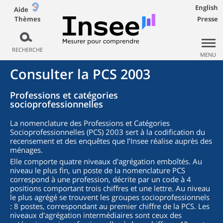
English
Aide
Thèmes
Presse
RECHERCHE
MENU
Consulter la PCS 2003
Professions et catégories
socioprofessionnelles
La nomenclature des Professions et Catégories
Socioprofessionnelles (PCS) 2003 sert à la codification du
recensement et des enquêtes que l’Insee réalise auprès des
ménages.
Elle comporte quatre niveaux d'agrégation emboîtés. Au
niveau le plus fin, un poste de la nomenclature PCS
correspond à une profession, décrite par un code à 4
positions comportant trois chiffres et une lettre. Au niveau
le plus agrégé se trouvent les groupes socioprofessionnels
: 8 postes, correspondant au premier chiffre de la PCS. Les
niveaux d'agrégation intermédiaires sont ceux des