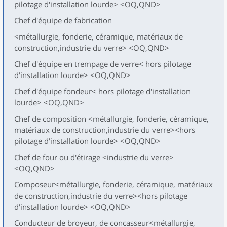
pilotage d'installation lourde> <OQ,QND>
Chef d'équipe de fabrication
<métallurgie, fonderie, céramique, matériaux de
construction,industrie du verre> <OQ,QND>
Chef d'équipe en trempage de verre< hors pilotage
d'installation lourde> <OQ,QND>
Chef d'équipe fondeur< hors pilotage d'installation
lourde> <OQ,QND>
Chef de composition <métallurgie, fonderie, céramique,
matériaux de construction,industrie du verre><hors
pilotage d'installation lourde> <OQ,QND>
Chef de four ou d'étirage <industrie du verre>
<OQ,QND>
Composeur<métallurgie, fonderie, céramique, matériaux
de construction,industrie du verre><hors pilotage
d'installation lourde> <OQ,QND>
Conducteur de broyeur, de concasseur<métallurgie,