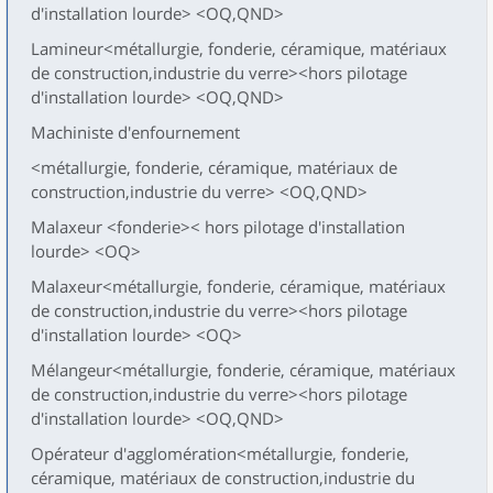
d'installation lourde> <OQ,QND>
Lamineur<métallurgie, fonderie, céramique, matériaux
de construction,industrie du verre><hors pilotage
d'installation lourde> <OQ,QND>
Machiniste d'enfournement
<métallurgie, fonderie, céramique, matériaux de
construction,industrie du verre> <OQ,QND>
Malaxeur <fonderie>< hors pilotage d'installation
lourde> <OQ>
Malaxeur<métallurgie, fonderie, céramique, matériaux
de construction,industrie du verre><hors pilotage
d'installation lourde> <OQ>
Mélangeur<métallurgie, fonderie, céramique, matériaux
de construction,industrie du verre><hors pilotage
d'installation lourde> <OQ,QND>
Opérateur d'agglomération<métallurgie, fonderie,
céramique, matériaux de construction,industrie du