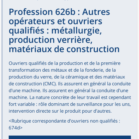
Profession 626b : Autres
opérateurs et ouvriers
qualifiés : métallurgie,
production verrière,
matériaux de construction
Ouvriers qualifiés de la production et de la première
transformation des métaux et de la fonderie, de la
production du verre, de la céramique et des matériaux
de construction (CMC). Ils assurent en général la conduite
d'une machine. Ils assurent en général la conduite d'une
machine. La nature concrète de leur travail est cependant
fort variable : rôle dominant de surveillance pour les uns,
intervention directe sur le produit pour d'autres.
<Rubrique correspondante d'ouvriers non qualifiés :
674d>