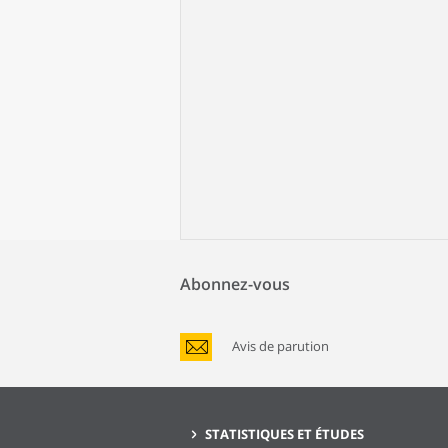
Abonnez-vous
Avis de parution
STATISTIQUES ET ÉTUDES