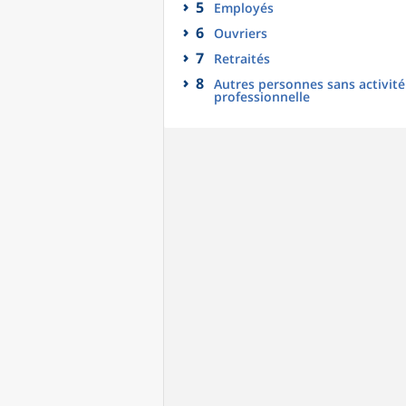
5
Employés
6
Ouvriers
7
Retraités
8
Autres personnes sans activité
professionnelle