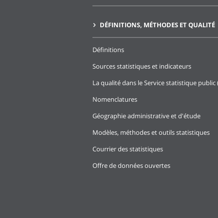
DÉFINITIONS, MÉTHODES ET QUALITÉ
Définitions
Sources statistiques et indicateurs
La qualité dans le Service statistique public 
Nomenclatures
Géographie administrative et d'étude
Modèles, méthodes et outils statistiques
Courrier des statistiques
Offre de données ouvertes