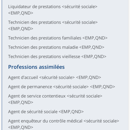
Liquidateur de prestations <sécurité sociale>
<EMP,QND>
Technicien des prestations <sécurité sociale>
<EMP,QND>
Technicien des prestations familiales <EMP,QND>
Technicien des prestations maladie <EMP,QND>
Technicien des prestations vieillesse <EMP,QND>
Professions assimilées
Agent d'accueil <sécurité sociale> <EMP,QND>
Agent de permanence <sécurité sociale> <EMP,QND>
Agent de service contentieux <sécurité sociale>
<EMP,QND>
Agent de sécurité sociale <EMP,QND>
Agent enquêteur du contrôle médical <sécurité sociale>
<EMP,QND>