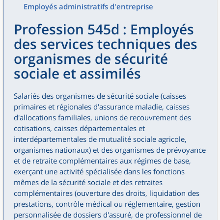
Employés administratifs d'entreprise
Profession 545d : Employés
des services techniques des
organismes de sécurité
sociale et assimilés
Salariés des organismes de sécurité sociale (caisses
primaires et régionales d'assurance maladie, caisses
d'allocations familiales, unions de recouvrement des
cotisations, caisses départementales et
interdépartementales de mutualité sociale agricole,
organismes nationaux) et des organismes de prévoyance
et de retraite complémentaires aux régimes de base,
exerçant une activité spécialisée dans les fonctions
mêmes de la sécurité sociale et des retraites
complémentaires (ouverture des droits, liquidation des
prestations, contrôle médical ou réglementaire, gestion
personnalisée de dossiers d'assuré, de professionnel de