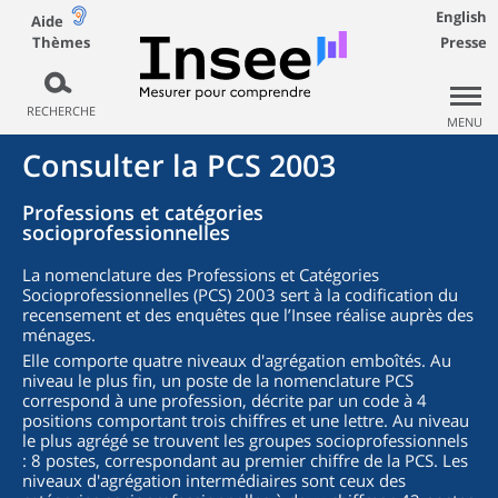
English
Aide
Thèmes
Presse
RECHERCHE
MENU
Consulter la PCS 2003
Professions et catégories
socioprofessionnelles
La nomenclature des Professions et Catégories
Socioprofessionnelles (PCS) 2003 sert à la codification du
recensement et des enquêtes que l’Insee réalise auprès des
ménages.
Elle comporte quatre niveaux d'agrégation emboîtés. Au
niveau le plus fin, un poste de la nomenclature PCS
correspond à une profession, décrite par un code à 4
positions comportant trois chiffres et une lettre. Au niveau
le plus agrégé se trouvent les groupes socioprofessionnels
: 8 postes, correspondant au premier chiffre de la PCS. Les
niveaux d'agrégation intermédiaires sont ceux des