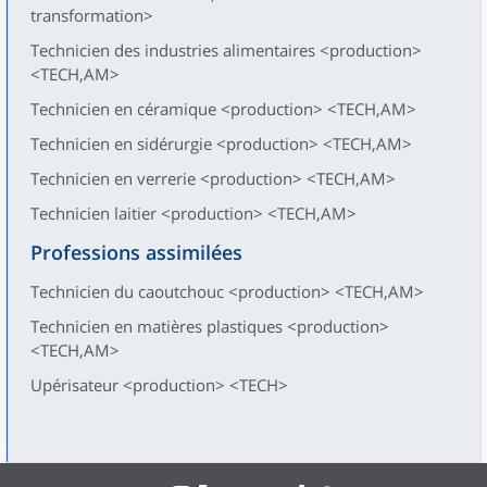
transformation>
Technicien des industries alimentaires <production>
<TECH,AM>
Technicien en céramique <production> <TECH,AM>
Technicien en sidérurgie <production> <TECH,AM>
Technicien en verrerie <production> <TECH,AM>
Technicien laitier <production> <TECH,AM>
Professions assimilées
Technicien du caoutchouc <production> <TECH,AM>
Technicien en matières plastiques <production>
<TECH,AM>
Upérisateur <production> <TECH>