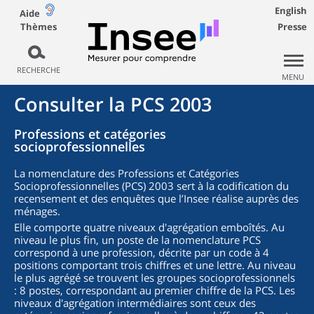
English
Aide
Thèmes
Presse
RECHERCHE
MENU
Consulter la PCS 2003
Professions et catégories
socioprofessionnelles
La nomenclature des Professions et Catégories
Socioprofessionnelles (PCS) 2003 sert à la codification du
recensement et des enquêtes que l’Insee réalise auprès des
ménages.
Elle comporte quatre niveaux d'agrégation emboîtés. Au
niveau le plus fin, un poste de la nomenclature PCS
correspond à une profession, décrite par un code à 4
positions comportant trois chiffres et une lettre. Au niveau
le plus agrégé se trouvent les groupes socioprofessionnels
: 8 postes, correspondant au premier chiffre de la PCS. Les
niveaux d'agrégation intermédiaires sont ceux des