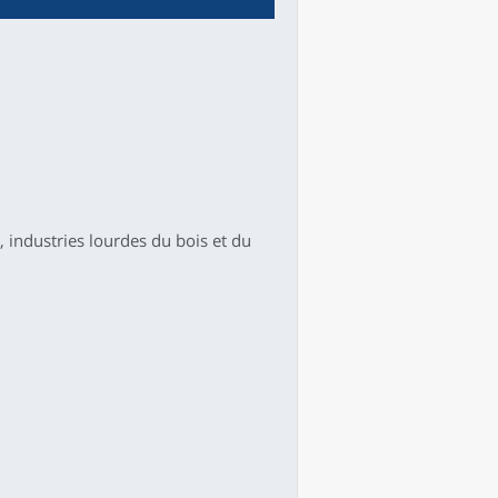
 industries lourdes du bois et du