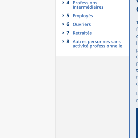
4
Professions
Intermédiaires
5
Employés
6
Ouvriers
7
Retraités
8
Autres personnes sans
activité professionnelle