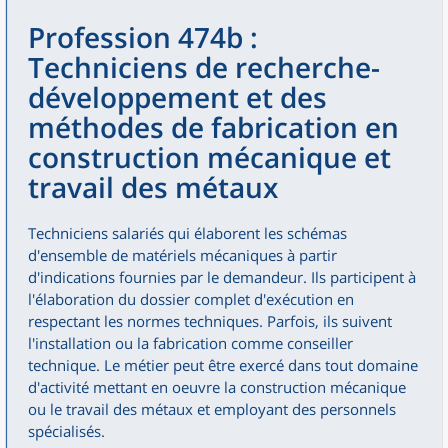
Profession 474b :
Techniciens de recherche-
développement et des
méthodes de fabrication en
construction mécanique et
travail des métaux
Techniciens salariés qui élaborent les schémas
d'ensemble de matériels mécaniques à partir
d'indications fournies par le demandeur. Ils participent à
l'élaboration du dossier complet d'exécution en
respectant les normes techniques. Parfois, ils suivent
l'installation ou la fabrication comme conseiller
technique. Le métier peut être exercé dans tout domaine
d'activité mettant en oeuvre la construction mécanique
ou le travail des métaux et employant des personnels
spécialisés.