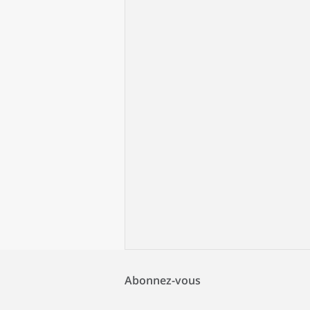
Abonnez-vous