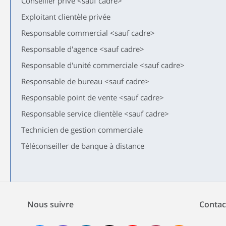
Conseiller privé <sauf cadre>
Exploitant clientèle privée
Responsable commercial <sauf cadre>
Responsable d'agence <sauf cadre>
Responsable d'unité commerciale <sauf cadre>
Responsable de bureau <sauf cadre>
Responsable point de vente <sauf cadre>
Responsable service clientèle <sauf cadre>
Technicien de gestion commerciale
Téléconseiller de banque à distance
Nous suivre
Contac