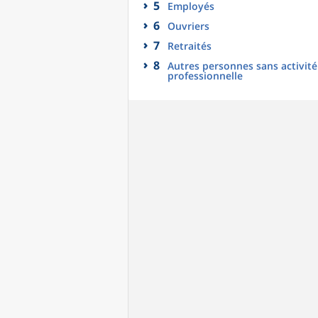
5
Employés
6
Ouvriers
7
Retraités
8
Autres personnes sans activité
professionnelle