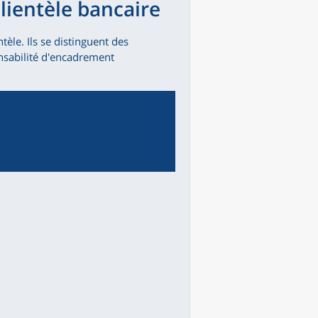
lientèle bancaire
ntèle. Ils se distinguent des
nsabilité d'encadrement