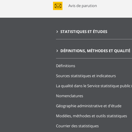
Avis de parution
STATISTIQUES ET ÉTUDES
DÉFINITIONS, MÉTHODES ET QUALITÉ
Définitions
Sources statistiques et indicateurs
La qualité dans le Service statistique public 
Nomenclatures
Géographie administrative et d'étude
Modèles, méthodes et outils statistiques
Courrier des statistiques