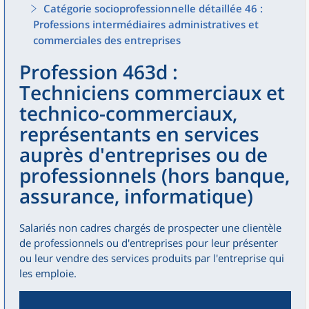
Catégorie socioprofessionnelle détaillée 46 :
Professions intermédiaires administratives et
commerciales des entreprises
Profession 463d :
Techniciens commerciaux et
technico-commerciaux,
représentants en services
auprès d'entreprises ou de
professionnels (hors banque,
assurance, informatique)
Salariés non cadres chargés de prospecter une clientèle
de professionnels ou d'entreprises pour leur présenter
ou leur vendre des services produits par l'entreprise qui
les emploie.