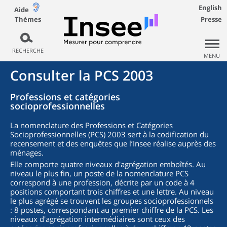
English
Aide
Thèmes
Presse
RECHERCHE
MENU
Consulter la PCS 2003
Professions et catégories
socioprofessionnelles
La nomenclature des Professions et Catégories
Socioprofessionnelles (PCS) 2003 sert à la codification du
recensement et des enquêtes que l’Insee réalise auprès des
ménages.
Elle comporte quatre niveaux d'agrégation emboîtés. Au
niveau le plus fin, un poste de la nomenclature PCS
correspond à une profession, décrite par un code à 4
positions comportant trois chiffres et une lettre. Au niveau
le plus agrégé se trouvent les groupes socioprofessionnels
: 8 postes, correspondant au premier chiffre de la PCS. Les
niveaux d'agrégation intermédiaires sont ceux des