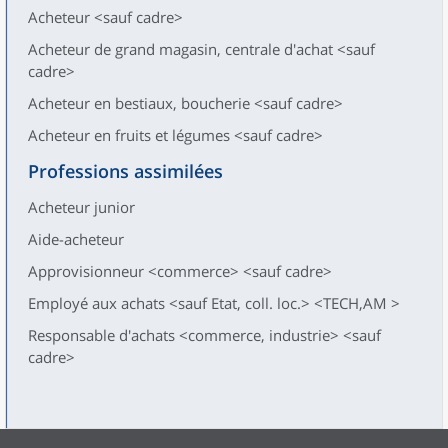
Acheteur <sauf cadre>
Acheteur de grand magasin, centrale d'achat <sauf
cadre>
Acheteur en bestiaux, boucherie <sauf cadre>
Acheteur en fruits et légumes <sauf cadre>
Professions assimilées
Acheteur junior
Aide-acheteur
Approvisionneur <commerce> <sauf cadre>
Employé aux achats <sauf Etat, coll. loc.> <TECH,AM >
Responsable d'achats <commerce, industrie> <sauf
cadre>