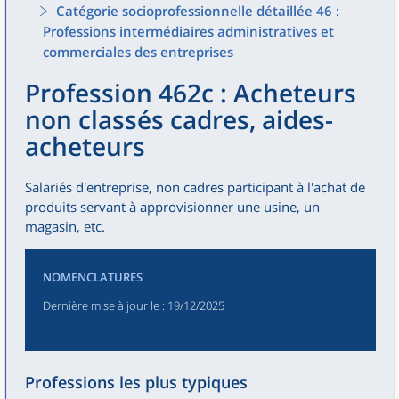
Catégorie socioprofessionnelle détaillée 46 :
Professions intermédiaires administratives et
commerciales des entreprises
Profession 462c : Acheteurs
non classés cadres, aides-
acheteurs
Salariés d'entreprise, non cadres participant à l'achat de
produits servant à approvisionner une usine, un
magasin, etc.
NOMENCLATURES
Dernière mise à jour le
: 19/12/2025
Professions les plus typiques