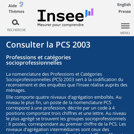
English
Aide
Thèmes
Presse
RECHERCHE
MENU
Consulter la PCS 2003
Professions et catégories
socioprofessionnelles
La nomenclature des Professions et Catégories
Socioprofessionnelles (PCS) 2003 sert à la codification du
recensement et des enquêtes que l’Insee réalise auprès des
ménages.
Elle comporte quatre niveaux d'agrégation emboîtés. Au
niveau le plus fin, un poste de la nomenclature PCS
correspond à une profession, décrite par un code à 4
positions comportant trois chiffres et une lettre. Au niveau
le plus agrégé se trouvent les groupes socioprofessionnels
: 8 postes, correspondant au premier chiffre de la PCS. Les
niveaux d'agrégation intermédiaires sont ceux des