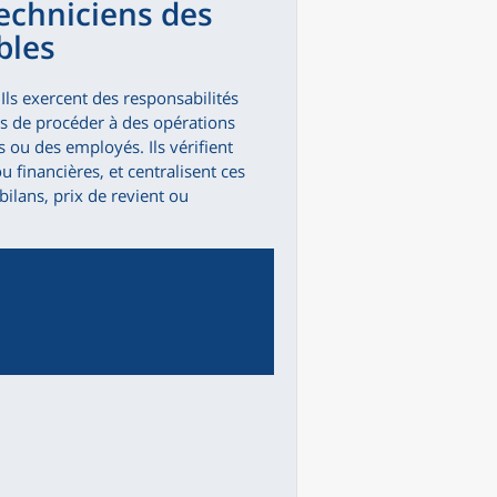
techniciens des
bles
 Ils exercent des responsabilités
s de procéder à des opérations
 ou des employés. Ils vérifient
 financières, et centralisent ces
ilans, prix de revient ou