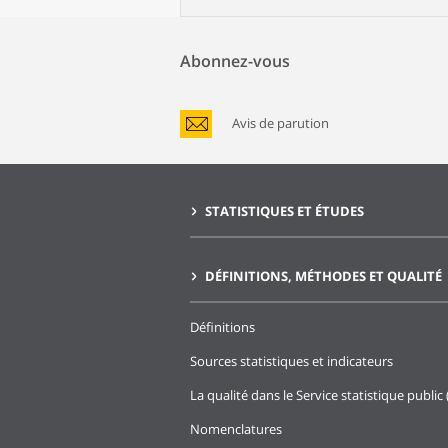
Abonnez-vous
Avis de parution
STATISTIQUES ET ÉTUDES
DÉFINITIONS, MÉTHODES ET QUALITÉ
Définitions
Sources statistiques et indicateurs
La qualité dans le Service statistique public 
Nomenclatures