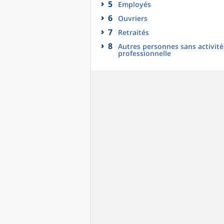
5
Employés
6
Ouvriers
7
Retraités
8
Autres personnes sans activité
professionnelle